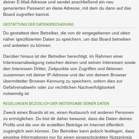
deiner E-Mail-Adresse und sendet anschließend ein neu
generiertes Passwort an diese Adresse, mit dem du dann auf das
Board zugreifen kannst.
GESTATTUNG DER DATENSPEICHERUNG
Du gestattest dem Betreiber, die von dir eingegebenen und oben
näher spezifizierten Daten zu speichern, um das Board betreiben
und anbieten zu können.
Darüber hinaus ist der Betreiber berechtigt, im Rahmen einer
Interessenabwägung zwischen deinen und seinen Interessen sowie
den Interessen Dritter, Zeitpunkte von Zugriffen und Aktionen
zusammen mit deiner IP-Adresse und der von deinem Browser
übermittelter Browser-Kennung zu speichern, sofern dies zur
Gefahrenabwehr oder zur rechtlichen Nachverfolgbarkeit
notwendig ist.
REGELUNGEN BEZÜGLICH DER WEITERGABE DEINER DATEN
Zweck eines Boards ist es, einen Austausch mit anderen Personen
zu ermöglichen. Du bist dir daher bewusst, dass die Daten deines
Profils und die von dir erstellten Beiträge im Internet öffentlich
zugänglich sein können. Der Betreiber kann jedoch festlegen, dass
einzelne Informationen nur für einen eingeschränkten Nutzerkreis