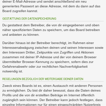
deiner E-Mail-Adresse und sendet anschließend ein neu
generiertes Passwort an diese Adresse, mit dem du dann auf das
Board zugreifen kannst.
GESTATTUNG DER DATENSPEICHERUNG
Du gestattest dem Betreiber, die von dir eingegebenen und oben
näher spezifizierten Daten zu speichern, um das Board betreiben
und anbieten zu können.
Darüber hinaus ist der Betreiber berechtigt, im Rahmen einer
Interessenabwägung zwischen deinen und seinen Interessen sowie
den Interessen Dritter, Zeitpunkte von Zugriffen und Aktionen
zusammen mit deiner IP-Adresse und der von deinem Browser
übermittelter Browser-Kennung zu speichern, sofern dies zur
Gefahrenabwehr oder zur rechtlichen Nachverfolgbarkeit
notwendig ist.
REGELUNGEN BEZÜGLICH DER WEITERGABE DEINER DATEN
Zweck eines Boards ist es, einen Austausch mit anderen Personen
zu ermöglichen. Du bist dir daher bewusst, dass die Daten deines
Profils und die von dir erstellten Beiträge im Internet öffentlich
zugänglich sein können. Der Betreiber kann jedoch festlegen, dass
einzelne Informationen nur für einen eingeschränkten Nutzerkreis