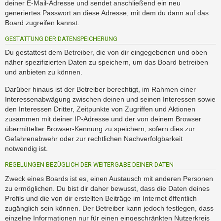
deiner E-Mail-Adresse und sendet anschließend ein neu
generiertes Passwort an diese Adresse, mit dem du dann auf das
Board zugreifen kannst.
GESTATTUNG DER DATENSPEICHERUNG
Du gestattest dem Betreiber, die von dir eingegebenen und oben
näher spezifizierten Daten zu speichern, um das Board betreiben
und anbieten zu können.
Darüber hinaus ist der Betreiber berechtigt, im Rahmen einer
Interessenabwägung zwischen deinen und seinen Interessen sowie
den Interessen Dritter, Zeitpunkte von Zugriffen und Aktionen
zusammen mit deiner IP-Adresse und der von deinem Browser
übermittelter Browser-Kennung zu speichern, sofern dies zur
Gefahrenabwehr oder zur rechtlichen Nachverfolgbarkeit
notwendig ist.
REGELUNGEN BEZÜGLICH DER WEITERGABE DEINER DATEN
Zweck eines Boards ist es, einen Austausch mit anderen Personen
zu ermöglichen. Du bist dir daher bewusst, dass die Daten deines
Profils und die von dir erstellten Beiträge im Internet öffentlich
zugänglich sein können. Der Betreiber kann jedoch festlegen, dass
einzelne Informationen nur für einen eingeschränkten Nutzerkreis