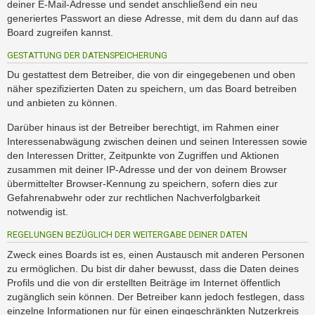
deiner E-Mail-Adresse und sendet anschließend ein neu
generiertes Passwort an diese Adresse, mit dem du dann auf das
Board zugreifen kannst.
GESTATTUNG DER DATENSPEICHERUNG
Du gestattest dem Betreiber, die von dir eingegebenen und oben
näher spezifizierten Daten zu speichern, um das Board betreiben
und anbieten zu können.
Darüber hinaus ist der Betreiber berechtigt, im Rahmen einer
Interessenabwägung zwischen deinen und seinen Interessen sowie
den Interessen Dritter, Zeitpunkte von Zugriffen und Aktionen
zusammen mit deiner IP-Adresse und der von deinem Browser
übermittelter Browser-Kennung zu speichern, sofern dies zur
Gefahrenabwehr oder zur rechtlichen Nachverfolgbarkeit
notwendig ist.
REGELUNGEN BEZÜGLICH DER WEITERGABE DEINER DATEN
Zweck eines Boards ist es, einen Austausch mit anderen Personen
zu ermöglichen. Du bist dir daher bewusst, dass die Daten deines
Profils und die von dir erstellten Beiträge im Internet öffentlich
zugänglich sein können. Der Betreiber kann jedoch festlegen, dass
einzelne Informationen nur für einen eingeschränkten Nutzerkreis