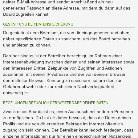
deiner E-Mail-Adresse und sendet anschließend ein neu
generiertes Passwort an diese Adresse, mit dem du dann auf das
Board zugreifen kannst.
GESTATTUNG DER DATENSPEICHERUNG
Du gestattest dem Betreiber, die von dir eingegebenen und oben
näher spezifizierten Daten zu speichern, um das Board betreiben
und anbieten zu können.
Darüber hinaus ist der Betreiber berechtigt, im Rahmen einer
Interessenabwägung zwischen deinen und seinen Interessen sowie
den Interessen Dritter, Zeitpunkte von Zugriffen und Aktionen
zusammen mit deiner IP-Adresse und der von deinem Browser
übermittelter Browser-Kennung zu speichern, sofern dies zur
Gefahrenabwehr oder zur rechtlichen Nachverfolgbarkeit
notwendig ist.
REGELUNGEN BEZÜGLICH DER WEITERGABE DEINER DATEN
Zweck eines Boards ist es, einen Austausch mit anderen Personen
zu ermöglichen. Du bist dir daher bewusst, dass die Daten deines
Profils und die von dir erstellten Beiträge im Internet öffentlich
zugänglich sein können. Der Betreiber kann jedoch festlegen, dass
einzelne Informationen nur für einen eingeschränkten Nutzerkreis