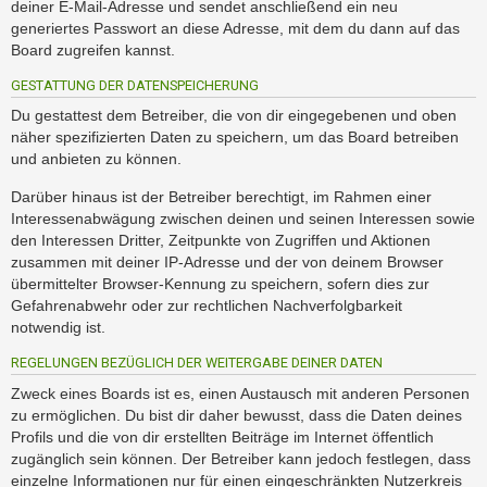
deiner E-Mail-Adresse und sendet anschließend ein neu
generiertes Passwort an diese Adresse, mit dem du dann auf das
Board zugreifen kannst.
GESTATTUNG DER DATENSPEICHERUNG
Du gestattest dem Betreiber, die von dir eingegebenen und oben
näher spezifizierten Daten zu speichern, um das Board betreiben
und anbieten zu können.
Darüber hinaus ist der Betreiber berechtigt, im Rahmen einer
Interessenabwägung zwischen deinen und seinen Interessen sowie
den Interessen Dritter, Zeitpunkte von Zugriffen und Aktionen
zusammen mit deiner IP-Adresse und der von deinem Browser
übermittelter Browser-Kennung zu speichern, sofern dies zur
Gefahrenabwehr oder zur rechtlichen Nachverfolgbarkeit
notwendig ist.
REGELUNGEN BEZÜGLICH DER WEITERGABE DEINER DATEN
Zweck eines Boards ist es, einen Austausch mit anderen Personen
zu ermöglichen. Du bist dir daher bewusst, dass die Daten deines
Profils und die von dir erstellten Beiträge im Internet öffentlich
zugänglich sein können. Der Betreiber kann jedoch festlegen, dass
einzelne Informationen nur für einen eingeschränkten Nutzerkreis