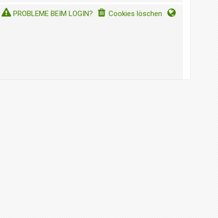
PROBLEME BEIM LOGIN?
Cookies löschen