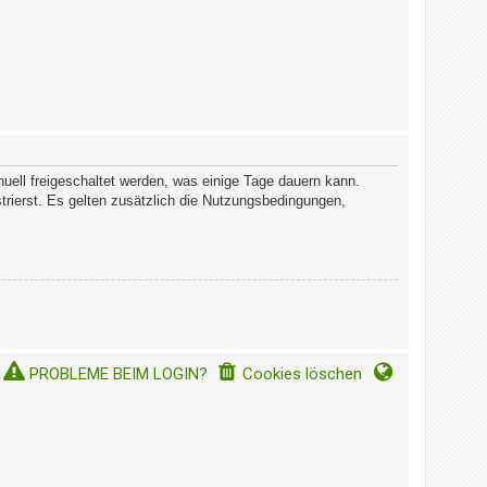
ell freigeschaltet werden, was einige Tage dauern kann.
rierst. Es gelten zusätzlich die Nutzungsbedingungen,
PROBLEME BEIM LOGIN?
Cookies löschen