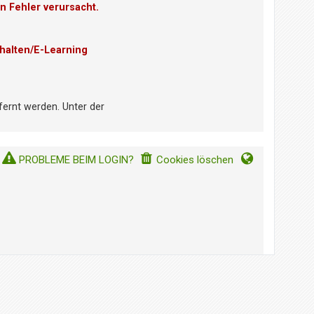
n Fehler verursacht.
halten/E-Learning
fernt werden. Unter der
PROBLEME BEIM LOGIN?
Cookies löschen