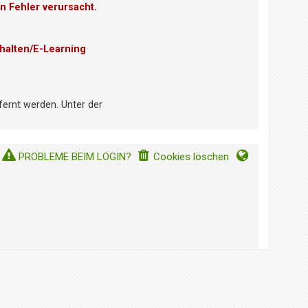
n Fehler verursacht.
halten/E-Learning
fernt werden. Unter der
PROBLEME BEIM LOGIN?
Cookies löschen