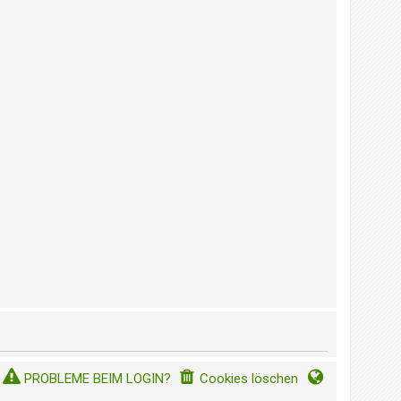
PROBLEME BEIM LOGIN?
Cookies löschen