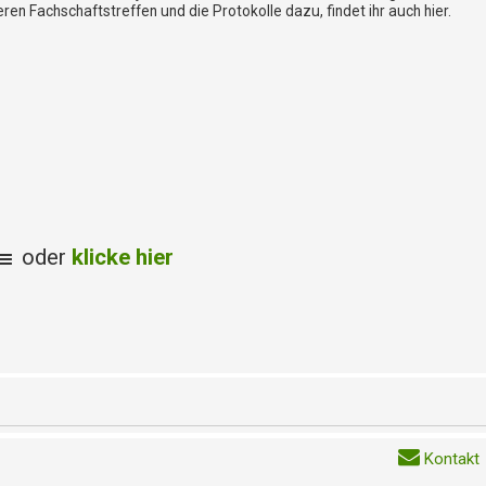
eren Fachschaftstreffen und die Protokolle dazu, findet ihr auch hier.
oder
klicke hier
Kontakt