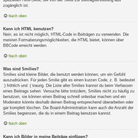
zugänglich ist.
Nach oben
Kann ich HTML benutzen?
Nein, es ist nicht möglich, HTML-Code in Beiträgen zu verwenden. Die
meisten Formatierungsmöglichkeiten, die HTML bietet, können über
BBCode erreicht werden.
Nach oben
Was sind Smilies?
Smilies sind kleine Bilder, die benutzt werden können, um ein Gefühl
auszudrücken. Für jeden Smilie gibt es einen kurzen Code, z. B. bedeutet
:) fröhlich und :( traurig. Die Liste aller Smilies kannst du beim Verfassen
eines Beitrags sehen. Versuche bitte trotzdem, Smilies nicht zu häufig zu
benutzen, sie können einen Beitrag schnell unlesbar machen und ein
Moderator könnte deshalb deinen Beitrag entsprechend überarbeiten oder
gar komplett löschen. Die Board-Administration kann auch die Anzahl der
Smilies begrenzen, die du in einem Beitrag benutzen kannst.
Nach oben
Kann ich Bilder in meine Beiträge einfügen?