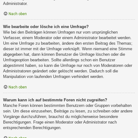
Administrator.
Nach oben
Wie bearbeite oder lösche ich eine Umfrage?
Wie bei den Beiträgen können Umfragen nur vom ursprünglichen
Verfasser, einem Moderator oder einem Administrator bearbeitet werden.
Um eine Umfrage zu bearbeiten, ändere den ersten Beitrag des Themas;
dieser ist immer mit der Umfrage verknüpft. Wenn niemand eine Stimme
abgegeben hat, dann können Benutzer die Umfrage löschen oder die
Umfrageoption bearbeiten. Sollte allerdings schon ein Benutzer
abgestimmt haben, so kann die Umfrage nur noch von Moderatoren oder
Administratoren geändert oder gelöscht werden. Dadurch soll die
Manipulation von laufenden Umfragen verhindert werden.
Nach oben
Warum kann ich auf bestimmte Foren nicht zugreifen?
Manche Foren können bestimmten Benutzern oder Gruppen vorbehalten
sein. Um diese einzusehen, Beiträge zu lesen, zu schreiben oder andere
Vorgänge durchzuführen, brauchst du möglicherweise besondere
Berechtigungen. Frage einen Moderator oder Administrator nach
entsprechenden Berechtigungen.