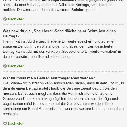
siehst du eine Schaltfläche in der Nähe des Beitrags, um diesen zu
melden. Du wirst dann durch die weiteren Schritte geführt.
Nach oben
Was bewirkt die „Speichern“-Schaltfläche beim Schreiben eines
Beitrags?
Hiermit kannst du die geschriebene Entwürfe speichern und zu einem
späteren Zeitpunkt vervollständigen und absenden. Den gesicherten
Beitrag kannst du mit der Funktion „Gespeicherte Entwürfe verwalten“ in
deinem persönlichen Bereich erneut laden.
Nach oben
Warum muss mein Beitrag erst freigegeben werden?
Die Board-Administration kann entschieden haben, dass in dem Forum, in
dem du einen Beitrag erstellt hast, die Beiträge zuerst geprüft werden
müssen. Es ist auch möglich, dass die Administration dich zu einer
Gruppe von Benutzern hinzugefügt hat, bei denen sie die Beiträge erst
begutachten möchte, bevor sie auf der Seite sichtbar werden. Bitte
kontaktiere die Board-Administration, wenn du weitere Informationen dazu
benötigst.
Nach oben