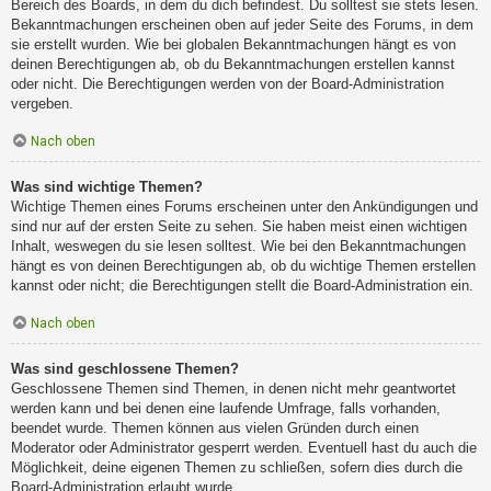
Bereich des Boards, in dem du dich befindest. Du solltest sie stets lesen.
Bekanntmachungen erscheinen oben auf jeder Seite des Forums, in dem
sie erstellt wurden. Wie bei globalen Bekanntmachungen hängt es von
deinen Berechtigungen ab, ob du Bekanntmachungen erstellen kannst
oder nicht. Die Berechtigungen werden von der Board-Administration
vergeben.
Nach oben
Was sind wichtige Themen?
Wichtige Themen eines Forums erscheinen unter den Ankündigungen und
sind nur auf der ersten Seite zu sehen. Sie haben meist einen wichtigen
Inhalt, weswegen du sie lesen solltest. Wie bei den Bekanntmachungen
hängt es von deinen Berechtigungen ab, ob du wichtige Themen erstellen
kannst oder nicht; die Berechtigungen stellt die Board-Administration ein.
Nach oben
Was sind geschlossene Themen?
Geschlossene Themen sind Themen, in denen nicht mehr geantwortet
werden kann und bei denen eine laufende Umfrage, falls vorhanden,
beendet wurde. Themen können aus vielen Gründen durch einen
Moderator oder Administrator gesperrt werden. Eventuell hast du auch die
Möglichkeit, deine eigenen Themen zu schließen, sofern dies durch die
Board-Administration erlaubt wurde.