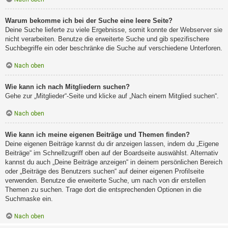
Warum bekomme ich bei der Suche eine leere Seite?
Deine Suche lieferte zu viele Ergebnisse, somit konnte der Webserver sie
nicht verarbeiten. Benutze die erweiterte Suche und gib spezifischere
Suchbegriffe ein oder beschränke die Suche auf verschiedene Unterforen.
Nach oben
Wie kann ich nach Mitgliedern suchen?
Gehe zur „Mitglieder“-Seite und klicke auf „Nach einem Mitglied suchen“.
Nach oben
Wie kann ich meine eigenen Beiträge und Themen finden?
Deine eigenen Beiträge kannst du dir anzeigen lassen, indem du „Eigene
Beiträge“ im Schnellzugriff oben auf der Boardseite auswählst. Alternativ
kannst du auch „Deine Beiträge anzeigen“ in deinem persönlichen Bereich
oder „Beiträge des Benutzers suchen“ auf deiner eigenen Profilseite
verwenden. Benutze die erweiterte Suche, um nach von dir erstellen
Themen zu suchen. Trage dort die entsprechenden Optionen in die
Suchmaske ein.
Nach oben