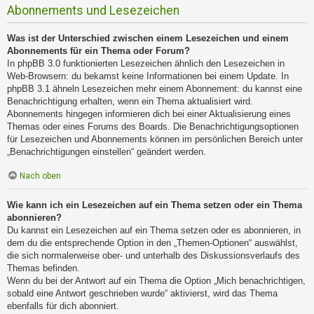
Abonnements und Lesezeichen
Was ist der Unterschied zwischen einem Lesezeichen und einem
Abonnements für ein Thema oder Forum?
In phpBB 3.0 funktionierten Lesezeichen ähnlich den Lesezeichen in
Web-Browsern: du bekamst keine Informationen bei einem Update. In
phpBB 3.1 ähneln Lesezeichen mehr einem Abonnement: du kannst eine
Benachrichtigung erhalten, wenn ein Thema aktualisiert wird.
Abonnements hingegen informieren dich bei einer Aktualisierung eines
Themas oder eines Forums des Boards. Die Benachrichtigungsoptionen
für Lesezeichen und Abonnements können im persönlichen Bereich unter
„Benachrichtigungen einstellen“ geändert werden.
Nach oben
Wie kann ich ein Lesezeichen auf ein Thema setzen oder ein Thema
abonnieren?
Du kannst ein Lesezeichen auf ein Thema setzen oder es abonnieren, in
dem du die entsprechende Option in den „Themen-Optionen“ auswählst,
die sich normalerweise ober- und unterhalb des Diskussionsverlaufs des
Themas befinden.
Wenn du bei der Antwort auf ein Thema die Option „Mich benachrichtigen,
sobald eine Antwort geschrieben wurde“ aktivierst, wird das Thema
ebenfalls für dich abonniert.