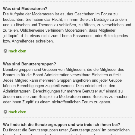
Was sind Moderatoren?
Die Aufgabe der Moderatoren ist es, das Geschehen im Forum zu
beobachten. Sie haben das Recht, in ihrem Bereich Beiträge zu ändern
und zu löschen und Themen zu schließen, zu öffnen, zu verschieben und
zu teilen. Üblicherweise verhindern Moderatoren, dass Mitglieder
„offtopic“, d. h. etwas nicht zum Thema Passendes, oder Beleidigendes
bzw. Angreifendes schreiben.
Nach oben
Was sind Benutzergruppen?
Benutzergruppen sind Gruppen von Mitgliedern, die die Mitglieder des
Boards in für die Board-Administration verwaltbare Einheiten aufteilt.
Jedes Mitglied kann mehreren Gruppen angehören und jeder Gruppe
können Berechtigungen zugeteilt werden. Dies erleichtert es den
Administratoren, Berechtigungen für mehrere Benutzer auf einmal zu
ändern und sie zum Beispiel zu Moderatoren eines Bereichs zu machen
oder ihnen Zugriff zu einem nichtöffentlichen Forum zu geben.
Nach oben
Wo finde ich die Benutzergruppen und wie trete ich ihnen bei?
Du findest die Benutzergruppen unter „Benutzergruppen“ im persönlichen