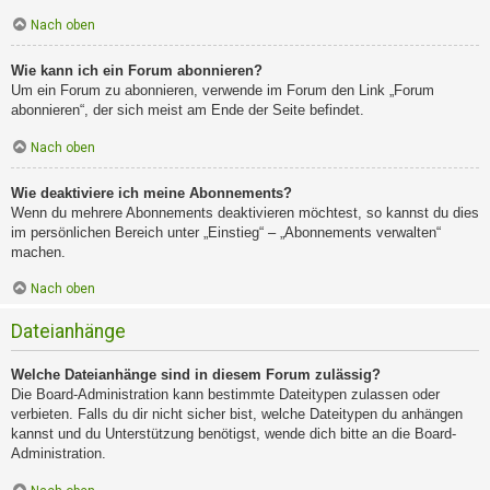
Nach oben
Wie kann ich ein Forum abonnieren?
Um ein Forum zu abonnieren, verwende im Forum den Link „Forum
abonnieren“, der sich meist am Ende der Seite befindet.
Nach oben
Wie deaktiviere ich meine Abonnements?
Wenn du mehrere Abonnements deaktivieren möchtest, so kannst du dies
im persönlichen Bereich unter „Einstieg“ – „Abonnements verwalten“
machen.
Nach oben
Dateianhänge
Welche Dateianhänge sind in diesem Forum zulässig?
Die Board-Administration kann bestimmte Dateitypen zulassen oder
verbieten. Falls du dir nicht sicher bist, welche Dateitypen du anhängen
kannst und du Unterstützung benötigst, wende dich bitte an die Board-
Administration.