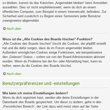
zu bleiben, kannst du das Kästchen „Angemeldet bleiben“ beim Anmelden
auswählen. Dies ist nicht empfehlenswert, wenn du dich an einem
öffentlichen Computer, zum Beispiel in einem Internetcafé, befindest. Zur
Sicherheit wird zusätzlich zu Beginn eines Semesters jeder Benutzer
zwangsweise abgemeldet.
Nach oben
Wozu ist die „Alle Cookies des Boards löschen“-Funktion?
„Alle Cookies des Boards löschen“ löscht die Cookies, die phpBB erstellt
hat und die dafür sorgen, dass du im Forum angemeldet bleibst.
Außerdem ermöglichen Cookies einige Funktionen, wie beispielsweise
den „Gelesen“-Status – sofern sie von der Board-Administration aktiviert
wurden. Wenn du Probleme bei der An- oder Abmeldung hast, kann es
helfen, wenn du die Cookies des Boards löschst.
Nach oben
Benutzerpräferenzen und -einstellungen
Wie kann ich meine Einstellungen ändern?
Wenn du dich registriert hast, werden alle deine Einstellungen in der
Datenbank des Boards gespeichert. Um diese zu ändern, gehe in den
„Persönlichen Bereich“; der Link dazu wird meist oben auf der Seite