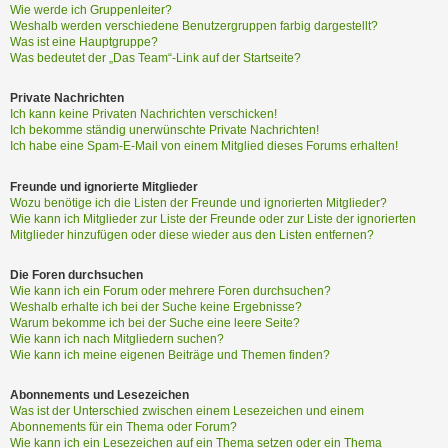
Wie werde ich Gruppenleiter?
Weshalb werden verschiedene Benutzergruppen farbig dargestellt?
Was ist eine Hauptgruppe?
Was bedeutet der „Das Team“-Link auf der Startseite?
Private Nachrichten
Ich kann keine Privaten Nachrichten verschicken!
Ich bekomme ständig unerwünschte Private Nachrichten!
Ich habe eine Spam-E-Mail von einem Mitglied dieses Forums erhalten!
Freunde und ignorierte Mitglieder
Wozu benötige ich die Listen der Freunde und ignorierten Mitglieder?
Wie kann ich Mitglieder zur Liste der Freunde oder zur Liste der ignorierten
Mitglieder hinzufügen oder diese wieder aus den Listen entfernen?
Die Foren durchsuchen
Wie kann ich ein Forum oder mehrere Foren durchsuchen?
Weshalb erhalte ich bei der Suche keine Ergebnisse?
Warum bekomme ich bei der Suche eine leere Seite?
Wie kann ich nach Mitgliedern suchen?
Wie kann ich meine eigenen Beiträge und Themen finden?
Abonnements und Lesezeichen
Was ist der Unterschied zwischen einem Lesezeichen und einem
Abonnements für ein Thema oder Forum?
Wie kann ich ein Lesezeichen auf ein Thema setzen oder ein Thema