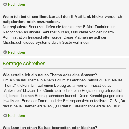
Nach oben
Wenn ich bei einem Benutzer auf den E-Mail-Link klicke, werde ich
aufgefordert, mich anzumelden.
Nur registrierte Benutzer dürfen die foreninterne E-Mail-Funktion für
Nachrichten an andere Benutzer nutzen, falls diese von der Board-
Administration freigeschaltet wurde. Diese Maßnahme soll den
Missbrauch dieses Systems durch Gäste verhindern.
Nach oben
Beiträge schreiben
Wie erstelle ich ein neues Thema oder eine Antwort?
Um ein neues Thema in einem Forum zu eröffnen, musst du auf „Neues
Thema“ klicken. Um auf einen Beitrag zu antworten, musst du auf
„Antworten“ klicken. Es könnte sein, dass eine Registrierung erforderlich
ist, bevor du einen Beitrag schreiben kannst. Deine Berechtigungen sind
jeweils am Ende der Foren- und der Beitragsansicht aufgelistet. Z. B. „Du
darfst neue Themen erstellen“, „Du darfst Dateianhänge erstellen“ usw.
Nach oben
Wie kann ich einen Beitrag bearbeiten oder löschen?