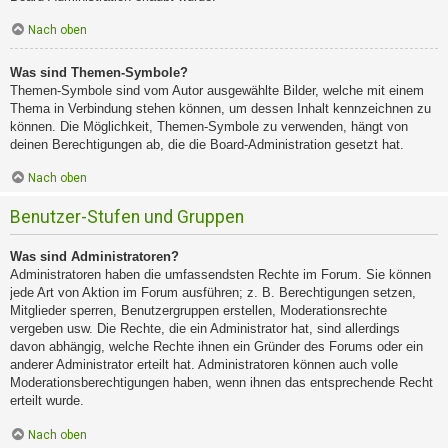
Nach oben
Was sind Themen-Symbole?
Themen-Symbole sind vom Autor ausgewählte Bilder, welche mit einem
Thema in Verbindung stehen können, um dessen Inhalt kennzeichnen zu
können. Die Möglichkeit, Themen-Symbole zu verwenden, hängt von
deinen Berechtigungen ab, die die Board-Administration gesetzt hat.
Nach oben
Benutzer-Stufen und Gruppen
Was sind Administratoren?
Administratoren haben die umfassendsten Rechte im Forum. Sie können
jede Art von Aktion im Forum ausführen; z. B. Berechtigungen setzen,
Mitglieder sperren, Benutzergruppen erstellen, Moderationsrechte
vergeben usw. Die Rechte, die ein Administrator hat, sind allerdings
davon abhängig, welche Rechte ihnen ein Gründer des Forums oder ein
anderer Administrator erteilt hat. Administratoren können auch volle
Moderationsberechtigungen haben, wenn ihnen das entsprechende Recht
erteilt wurde.
Nach oben