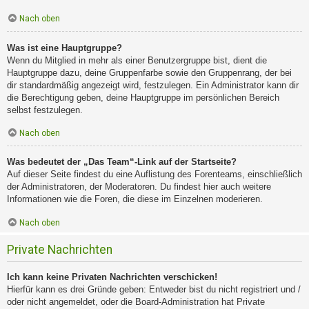
Nach oben
Was ist eine Hauptgruppe?
Wenn du Mitglied in mehr als einer Benutzergruppe bist, dient die
Hauptgruppe dazu, deine Gruppenfarbe sowie den Gruppenrang, der bei
dir standardmäßig angezeigt wird, festzulegen. Ein Administrator kann dir
die Berechtigung geben, deine Hauptgruppe im persönlichen Bereich
selbst festzulegen.
Nach oben
Was bedeutet der „Das Team“-Link auf der Startseite?
Auf dieser Seite findest du eine Auflistung des Forenteams, einschließlich
der Administratoren, der Moderatoren. Du findest hier auch weitere
Informationen wie die Foren, die diese im Einzelnen moderieren.
Nach oben
Private Nachrichten
Ich kann keine Privaten Nachrichten verschicken!
Hierfür kann es drei Gründe geben: Entweder bist du nicht registriert und /
oder nicht angemeldet, oder die Board-Administration hat Private