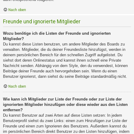
Nach oben
Freunde und ignorierte Mitglieder
Wozu benötige ich die Listen der Freunde und ignorierten
Mitglieder?
Du kannst diese Listen benutzen, um andere Mitglieder des Boards zu
verwalten. Mitglieder, die du deiner Freundesliste hinzufügst, werden in
deinem persönlichen Bereich für den schnellen Zugriff aufgelistet. Du
siehst dort deren Onlinestatus und kannst ihnen schnell eine Private
Nachricht senden. Abhängig von dem Style, den du verwendest, können
Beiträge deiner Freunde auch hervorgehoben sein. Wenn du einen
Benutzer ignorierst, dann siehst du seine Beiträge standardmäßig nicht.
Nach oben
Wie kann ich Mitglieder zur Liste der Freunde oder zur Liste der
ignorierten Mitglieder hinzufügen oder diese wieder aus den Listen
entfernen?
Du kannst Benutzer auf zwei Arten auf diese Listen setzen: In jedem
Benutzerprofil siehst du zwei Links: einen zum Hinzufügen zur Liste der
Freunde und einen zum Ignorieren des Benutzers. Außerdem kannst du
im persönlichen Bereich direkt Benutzer zu den Listen hinzufügen, indem