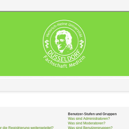
Benutzer-Stufen und Gruppen
Was sind Administratoren?
Was sind Moderatoren?
die Registrierung weitergeleitet?
Was sind Benutzergruppen?