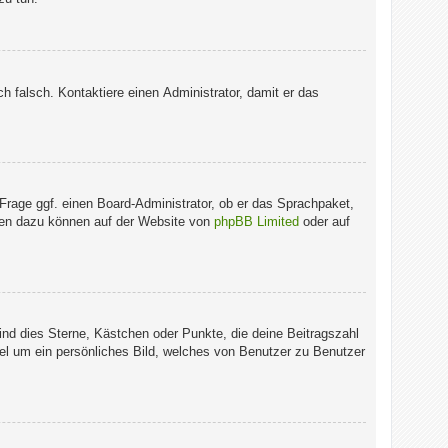
ich falsch. Kontaktiere einen Administrator, damit er das
 Frage ggf. einen Board-Administrator, ob er das Sprachpaket,
ionen dazu können auf der Website von
phpBB Limited
oder auf
ind dies Sterne, Kästchen oder Punkte, die deine Beitragszahl
gel um ein persönliches Bild, welches von Benutzer zu Benutzer