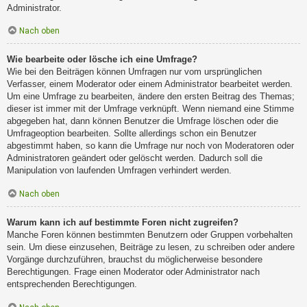
Administrator.
Nach oben
Wie bearbeite oder lösche ich eine Umfrage?
Wie bei den Beiträgen können Umfragen nur vom ursprünglichen
Verfasser, einem Moderator oder einem Administrator bearbeitet werden.
Um eine Umfrage zu bearbeiten, ändere den ersten Beitrag des Themas;
dieser ist immer mit der Umfrage verknüpft. Wenn niemand eine Stimme
abgegeben hat, dann können Benutzer die Umfrage löschen oder die
Umfrageoption bearbeiten. Sollte allerdings schon ein Benutzer
abgestimmt haben, so kann die Umfrage nur noch von Moderatoren oder
Administratoren geändert oder gelöscht werden. Dadurch soll die
Manipulation von laufenden Umfragen verhindert werden.
Nach oben
Warum kann ich auf bestimmte Foren nicht zugreifen?
Manche Foren können bestimmten Benutzern oder Gruppen vorbehalten
sein. Um diese einzusehen, Beiträge zu lesen, zu schreiben oder andere
Vorgänge durchzuführen, brauchst du möglicherweise besondere
Berechtigungen. Frage einen Moderator oder Administrator nach
entsprechenden Berechtigungen.