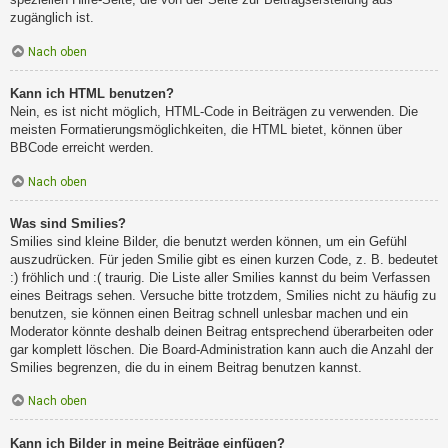
zugänglich ist.
Nach oben
Kann ich HTML benutzen?
Nein, es ist nicht möglich, HTML-Code in Beiträgen zu verwenden. Die
meisten Formatierungsmöglichkeiten, die HTML bietet, können über
BBCode erreicht werden.
Nach oben
Was sind Smilies?
Smilies sind kleine Bilder, die benutzt werden können, um ein Gefühl
auszudrücken. Für jeden Smilie gibt es einen kurzen Code, z. B. bedeutet
:) fröhlich und :( traurig. Die Liste aller Smilies kannst du beim Verfassen
eines Beitrags sehen. Versuche bitte trotzdem, Smilies nicht zu häufig zu
benutzen, sie können einen Beitrag schnell unlesbar machen und ein
Moderator könnte deshalb deinen Beitrag entsprechend überarbeiten oder
gar komplett löschen. Die Board-Administration kann auch die Anzahl der
Smilies begrenzen, die du in einem Beitrag benutzen kannst.
Nach oben
Kann ich Bilder in meine Beiträge einfügen?