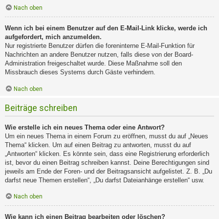
Nach oben
Wenn ich bei einem Benutzer auf den E-Mail-Link klicke, werde ich
aufgefordert, mich anzumelden.
Nur registrierte Benutzer dürfen die foreninterne E-Mail-Funktion für
Nachrichten an andere Benutzer nutzen, falls diese von der Board-
Administration freigeschaltet wurde. Diese Maßnahme soll den
Missbrauch dieses Systems durch Gäste verhindern.
Nach oben
Beiträge schreiben
Wie erstelle ich ein neues Thema oder eine Antwort?
Um ein neues Thema in einem Forum zu eröffnen, musst du auf „Neues
Thema“ klicken. Um auf einen Beitrag zu antworten, musst du auf
„Antworten“ klicken. Es könnte sein, dass eine Registrierung erforderlich
ist, bevor du einen Beitrag schreiben kannst. Deine Berechtigungen sind
jeweils am Ende der Foren- und der Beitragsansicht aufgelistet. Z. B. „Du
darfst neue Themen erstellen“, „Du darfst Dateianhänge erstellen“ usw.
Nach oben
Wie kann ich einen Beitrag bearbeiten oder löschen?