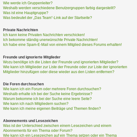
Wie werde ich Gruppenleiter?
Weshalb werden verschiedene Benutzergruppen farbig dargestellt?
Was ist eine Hauptgruppe?
Was bedeutet der „Das Team“-Link auf der Startseite?
Private Nachrichten
Ich kann keine Privaten Nachrichten verschicken!
Ich bekomme ständig unerwünschte Private Nachrichten!
Ich habe eine Spam-E-Mail von einem Mitglied dieses Forums erhalten!
Freunde und ignorierte Mitglieder
Wozu benötige ich die Listen der Freunde und ignorierten Mitglieder?
Wie kann ich Mitglieder zur Liste der Freunde oder zur Liste der ignorierten
Mitglieder hinzufügen oder diese wieder aus den Listen entfernen?
Die Foren durchsuchen
Wie kann ich ein Forum oder mehrere Foren durchsuchen?
Weshalb erhalte ich bei der Suche keine Ergebnisse?
Warum bekomme ich bei der Suche eine leere Seite?
Wie kann ich nach Mitgliedern suchen?
Wie kann ich meine eigenen Beiträge und Themen finden?
Abonnements und Lesezeichen
Was ist der Unterschied zwischen einem Lesezeichen und einem
Abonnements für ein Thema oder Forum?
Wie kann ich ein Lesezeichen auf ein Thema setzen oder ein Thema