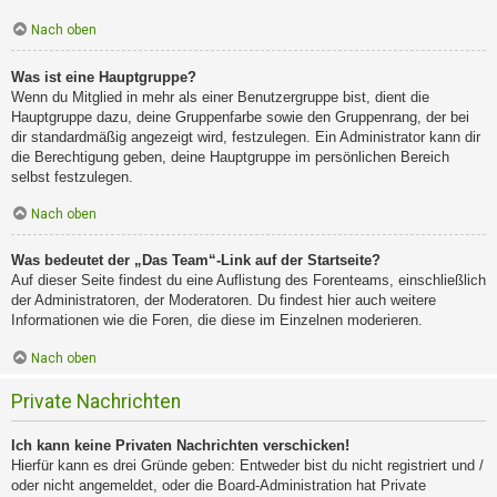
Nach oben
Was ist eine Hauptgruppe?
Wenn du Mitglied in mehr als einer Benutzergruppe bist, dient die
Hauptgruppe dazu, deine Gruppenfarbe sowie den Gruppenrang, der bei
dir standardmäßig angezeigt wird, festzulegen. Ein Administrator kann dir
die Berechtigung geben, deine Hauptgruppe im persönlichen Bereich
selbst festzulegen.
Nach oben
Was bedeutet der „Das Team“-Link auf der Startseite?
Auf dieser Seite findest du eine Auflistung des Forenteams, einschließlich
der Administratoren, der Moderatoren. Du findest hier auch weitere
Informationen wie die Foren, die diese im Einzelnen moderieren.
Nach oben
Private Nachrichten
Ich kann keine Privaten Nachrichten verschicken!
Hierfür kann es drei Gründe geben: Entweder bist du nicht registriert und /
oder nicht angemeldet, oder die Board-Administration hat Private