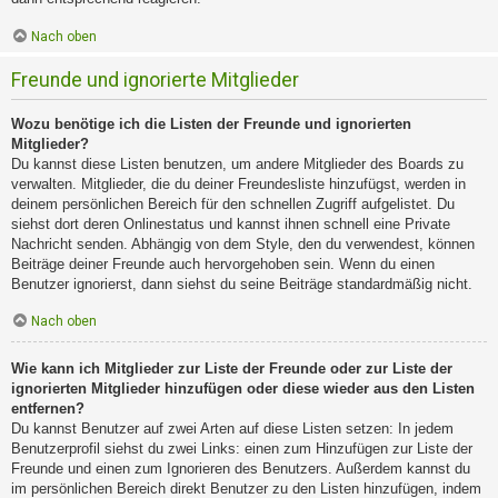
Nach oben
Freunde und ignorierte Mitglieder
Wozu benötige ich die Listen der Freunde und ignorierten
Mitglieder?
Du kannst diese Listen benutzen, um andere Mitglieder des Boards zu
verwalten. Mitglieder, die du deiner Freundesliste hinzufügst, werden in
deinem persönlichen Bereich für den schnellen Zugriff aufgelistet. Du
siehst dort deren Onlinestatus und kannst ihnen schnell eine Private
Nachricht senden. Abhängig von dem Style, den du verwendest, können
Beiträge deiner Freunde auch hervorgehoben sein. Wenn du einen
Benutzer ignorierst, dann siehst du seine Beiträge standardmäßig nicht.
Nach oben
Wie kann ich Mitglieder zur Liste der Freunde oder zur Liste der
ignorierten Mitglieder hinzufügen oder diese wieder aus den Listen
entfernen?
Du kannst Benutzer auf zwei Arten auf diese Listen setzen: In jedem
Benutzerprofil siehst du zwei Links: einen zum Hinzufügen zur Liste der
Freunde und einen zum Ignorieren des Benutzers. Außerdem kannst du
im persönlichen Bereich direkt Benutzer zu den Listen hinzufügen, indem