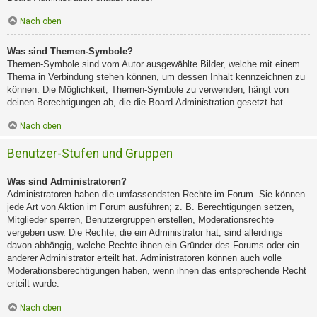
Nach oben
Was sind Themen-Symbole?
Themen-Symbole sind vom Autor ausgewählte Bilder, welche mit einem
Thema in Verbindung stehen können, um dessen Inhalt kennzeichnen zu
können. Die Möglichkeit, Themen-Symbole zu verwenden, hängt von
deinen Berechtigungen ab, die die Board-Administration gesetzt hat.
Nach oben
Benutzer-Stufen und Gruppen
Was sind Administratoren?
Administratoren haben die umfassendsten Rechte im Forum. Sie können
jede Art von Aktion im Forum ausführen; z. B. Berechtigungen setzen,
Mitglieder sperren, Benutzergruppen erstellen, Moderationsrechte
vergeben usw. Die Rechte, die ein Administrator hat, sind allerdings
davon abhängig, welche Rechte ihnen ein Gründer des Forums oder ein
anderer Administrator erteilt hat. Administratoren können auch volle
Moderationsberechtigungen haben, wenn ihnen das entsprechende Recht
erteilt wurde.
Nach oben