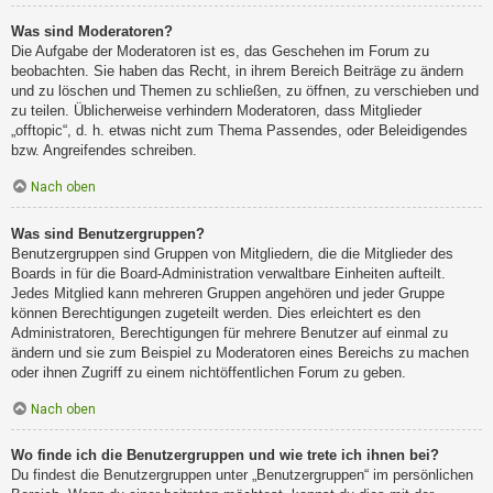
Was sind Moderatoren?
Die Aufgabe der Moderatoren ist es, das Geschehen im Forum zu
beobachten. Sie haben das Recht, in ihrem Bereich Beiträge zu ändern
und zu löschen und Themen zu schließen, zu öffnen, zu verschieben und
zu teilen. Üblicherweise verhindern Moderatoren, dass Mitglieder
„offtopic“, d. h. etwas nicht zum Thema Passendes, oder Beleidigendes
bzw. Angreifendes schreiben.
Nach oben
Was sind Benutzergruppen?
Benutzergruppen sind Gruppen von Mitgliedern, die die Mitglieder des
Boards in für die Board-Administration verwaltbare Einheiten aufteilt.
Jedes Mitglied kann mehreren Gruppen angehören und jeder Gruppe
können Berechtigungen zugeteilt werden. Dies erleichtert es den
Administratoren, Berechtigungen für mehrere Benutzer auf einmal zu
ändern und sie zum Beispiel zu Moderatoren eines Bereichs zu machen
oder ihnen Zugriff zu einem nichtöffentlichen Forum zu geben.
Nach oben
Wo finde ich die Benutzergruppen und wie trete ich ihnen bei?
Du findest die Benutzergruppen unter „Benutzergruppen“ im persönlichen