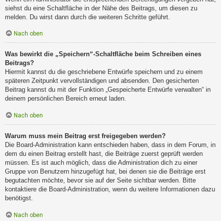
siehst du eine Schaltfläche in der Nähe des Beitrags, um diesen zu
melden. Du wirst dann durch die weiteren Schritte geführt.
Nach oben
Was bewirkt die „Speichern“-Schaltfläche beim Schreiben eines
Beitrags?
Hiermit kannst du die geschriebene Entwürfe speichern und zu einem
späteren Zeitpunkt vervollständigen und absenden. Den gesicherten
Beitrag kannst du mit der Funktion „Gespeicherte Entwürfe verwalten“ in
deinem persönlichen Bereich erneut laden.
Nach oben
Warum muss mein Beitrag erst freigegeben werden?
Die Board-Administration kann entschieden haben, dass in dem Forum, in
dem du einen Beitrag erstellt hast, die Beiträge zuerst geprüft werden
müssen. Es ist auch möglich, dass die Administration dich zu einer
Gruppe von Benutzern hinzugefügt hat, bei denen sie die Beiträge erst
begutachten möchte, bevor sie auf der Seite sichtbar werden. Bitte
kontaktiere die Board-Administration, wenn du weitere Informationen dazu
benötigst.
Nach oben