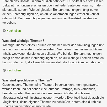
Bereich des Boards, in dem du dich befindest. Du solltest sie stets lesen.
Bekanntmachungen erscheinen oben auf jeder Seite des Forums, in dem
sie erstellt wurden. Wie bei globalen Bekanntmachungen hängt es von
deinen Berechtigungen ab, ob du Bekanntmachungen erstellen kannst
oder nicht. Die Berechtigungen werden von der Board-Administration
vergeben.
Nach oben
Was sind wichtige Themen?
Wichtige Themen eines Forums erscheinen unter den Ankündigungen und
sind nur auf der ersten Seite zu sehen. Sie haben meist einen wichtigen
Inhalt, weswegen du sie lesen solltest. Wie bei den Bekanntmachungen
hängt es von deinen Berechtigungen ab, ob du wichtige Themen erstellen
kannst oder nicht; die Berechtigungen stellt die Board-Administration ein.
Nach oben
Was sind geschlossene Themen?
Geschlossene Themen sind Themen, in denen nicht mehr geantwortet
werden kann und bei denen eine laufende Umfrage, falls vorhanden,
beendet wurde. Themen können aus vielen Gründen durch einen
Moderator oder Administrator gesperrt werden. Eventuell hast du auch die
Möglichkeit, deine eigenen Themen zu schließen, sofern dies durch die
Board-Administration erlaubt wurde.