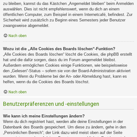
zu bleiben, kannst du das Kästchen „Angemeldet bleiben“ beim Anmelden
auswählen. Dies ist nicht empfehlenswert, wenn du dich an einem
öffentlichen Computer, zum Beispiel in einem Internetcafé, befindest. Zur
Sicherheit wird zusätzlich zu Beginn eines Semesters jeder Benutzer
zwangsweise abgemeldet.
Nach oben
Wozu ist die „Alle Cookies des Boards löschen“-Funktion?
„Alle Cookies des Boards löschen“ löscht die Cookies, die phpBB erstellt
hat und die dafür sorgen, dass du im Forum angemeldet bleibst.
Außerdem ermöglichen Cookies einige Funktionen, wie beispielsweise
den „Gelesen“-Status – sofern sie von der Board-Administration aktiviert
wurden. Wenn du Probleme bei der An- oder Abmeldung hast, kann es
helfen, wenn du die Cookies des Boards löschst.
Nach oben
Benutzerpräferenzen und -einstellungen
Wie kann ich meine Einstellungen ändern?
Wenn du dich registriert hast, werden alle deine Einstellungen in der
Datenbank des Boards gespeichert. Um diese zu ändern, gehe in den
„Persönlichen Bereich“; der Link dazu wird meist oben auf der Seite