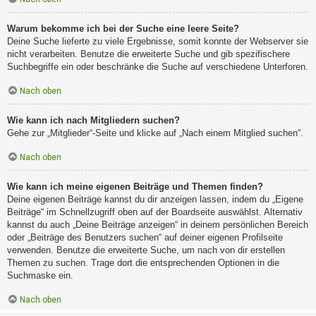
Warum bekomme ich bei der Suche eine leere Seite?
Deine Suche lieferte zu viele Ergebnisse, somit konnte der Webserver sie
nicht verarbeiten. Benutze die erweiterte Suche und gib spezifischere
Suchbegriffe ein oder beschränke die Suche auf verschiedene Unterforen.
Nach oben
Wie kann ich nach Mitgliedern suchen?
Gehe zur „Mitglieder“-Seite und klicke auf „Nach einem Mitglied suchen“.
Nach oben
Wie kann ich meine eigenen Beiträge und Themen finden?
Deine eigenen Beiträge kannst du dir anzeigen lassen, indem du „Eigene
Beiträge“ im Schnellzugriff oben auf der Boardseite auswählst. Alternativ
kannst du auch „Deine Beiträge anzeigen“ in deinem persönlichen Bereich
oder „Beiträge des Benutzers suchen“ auf deiner eigenen Profilseite
verwenden. Benutze die erweiterte Suche, um nach von dir erstellen
Themen zu suchen. Trage dort die entsprechenden Optionen in die
Suchmaske ein.
Nach oben