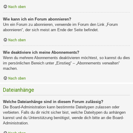
Nach oben
Wie kann ich ein Forum abonnieren?
Um ein Forum zu abonnieren, verwende im Forum den Link „Forum
abonnieren“, der sich meist am Ende der Seite befindet.
Nach oben
Wie deaktiviere ich meine Abonnements?
Wenn du mehrere Abonnements deaktivieren möchtest, so kannst du dies
im persönlichen Bereich unter „Einstieg“ – „Abonnements verwalten“
machen.
Nach oben
Dateianhänge
Welche Dateianhänge sind in diesem Forum zulässig?
Die Board-Administration kann bestimmte Dateitypen zulassen oder
verbieten. Falls du dir nicht sicher bist, welche Dateitypen du anhängen
kannst und du Unterstützung benötigst, wende dich bitte an die Board-
Administration.