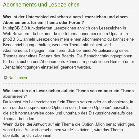
Abonnements und Lesezeichen
Was ist der Unterschied zwischen einem Lesezeichen und einem
Abonnements für ein Thema oder Forum?
In phpBB 3.0 funktionierten Lesezeichen ähnlich den Lesezeichen in
Web-Browsern: du bekamst keine Informationen bei einem Update. In
phpBB 3.1 ähneln Lesezeichen mehr einem Abonnement: du kannst eine
Benachrichtigung erhalten, wenn ein Thema aktualisiert wird.
Abonnements hingegen informieren dich bei einer Aktualisierung eines
Themas oder eines Forums des Boards. Die Benachrichtigungsoptionen
für Lesezeichen und Abonnements können im persönlichen Bereich unter
„Benachrichtigungen einstellen“ geändert werden.
Nach oben
Wie kann ich ein Lesezeichen auf ein Thema setzen oder ein Thema
abonnieren?
Du kannst ein Lesezeichen auf ein Thema setzen oder es abonnieren, in
dem du die entsprechende Option in den „Themen-Optionen“ auswählst,
die sich normalerweise ober- und unterhalb des Diskussionsverlaufs des
Themas befinden.
Wenn du bei der Antwort auf ein Thema die Option „Mich benachrichtigen,
sobald eine Antwort geschrieben wurde“ aktivierst, wird das Thema
ebenfalls für dich abonniert.