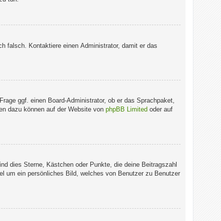
ich falsch. Kontaktiere einen Administrator, damit er das
 Frage ggf. einen Board-Administrator, ob er das Sprachpaket,
ionen dazu können auf der Website von
phpBB Limited
oder auf
ind dies Sterne, Kästchen oder Punkte, die deine Beitragszahl
gel um ein persönliches Bild, welches von Benutzer zu Benutzer