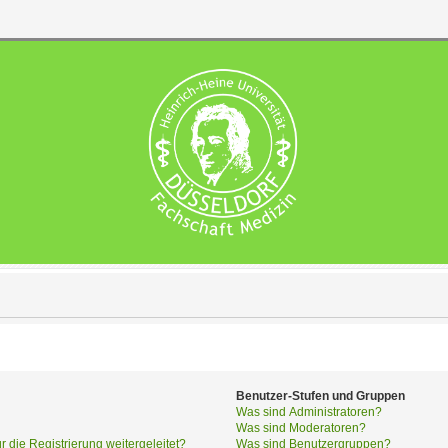
Benutzer-Stufen und Gruppen
Was sind Administratoren?
Was sind Moderatoren?
die Registrierung weitergeleitet?
Was sind Benutzergruppen?