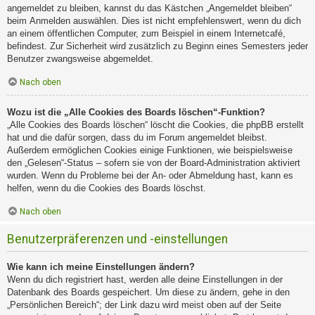
angemeldet zu bleiben, kannst du das Kästchen „Angemeldet bleiben“
beim Anmelden auswählen. Dies ist nicht empfehlenswert, wenn du dich
an einem öffentlichen Computer, zum Beispiel in einem Internetcafé,
befindest. Zur Sicherheit wird zusätzlich zu Beginn eines Semesters jeder
Benutzer zwangsweise abgemeldet.
Nach oben
Wozu ist die „Alle Cookies des Boards löschen“-Funktion?
„Alle Cookies des Boards löschen“ löscht die Cookies, die phpBB erstellt
hat und die dafür sorgen, dass du im Forum angemeldet bleibst.
Außerdem ermöglichen Cookies einige Funktionen, wie beispielsweise
den „Gelesen“-Status – sofern sie von der Board-Administration aktiviert
wurden. Wenn du Probleme bei der An- oder Abmeldung hast, kann es
helfen, wenn du die Cookies des Boards löschst.
Nach oben
Benutzerpräferenzen und -einstellungen
Wie kann ich meine Einstellungen ändern?
Wenn du dich registriert hast, werden alle deine Einstellungen in der
Datenbank des Boards gespeichert. Um diese zu ändern, gehe in den
„Persönlichen Bereich“; der Link dazu wird meist oben auf der Seite