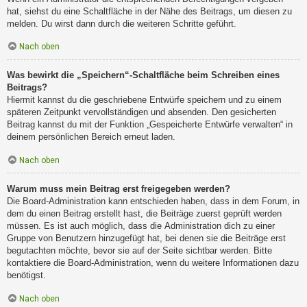
hat, siehst du eine Schaltfläche in der Nähe des Beitrags, um diesen zu
melden. Du wirst dann durch die weiteren Schritte geführt.
Nach oben
Was bewirkt die „Speichern“-Schaltfläche beim Schreiben eines
Beitrags?
Hiermit kannst du die geschriebene Entwürfe speichern und zu einem
späteren Zeitpunkt vervollständigen und absenden. Den gesicherten
Beitrag kannst du mit der Funktion „Gespeicherte Entwürfe verwalten“ in
deinem persönlichen Bereich erneut laden.
Nach oben
Warum muss mein Beitrag erst freigegeben werden?
Die Board-Administration kann entschieden haben, dass in dem Forum, in
dem du einen Beitrag erstellt hast, die Beiträge zuerst geprüft werden
müssen. Es ist auch möglich, dass die Administration dich zu einer
Gruppe von Benutzern hinzugefügt hat, bei denen sie die Beiträge erst
begutachten möchte, bevor sie auf der Seite sichtbar werden. Bitte
kontaktiere die Board-Administration, wenn du weitere Informationen dazu
benötigst.
Nach oben