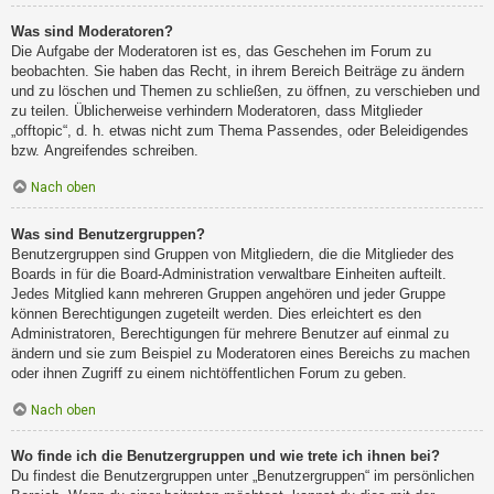
Was sind Moderatoren?
Die Aufgabe der Moderatoren ist es, das Geschehen im Forum zu
beobachten. Sie haben das Recht, in ihrem Bereich Beiträge zu ändern
und zu löschen und Themen zu schließen, zu öffnen, zu verschieben und
zu teilen. Üblicherweise verhindern Moderatoren, dass Mitglieder
„offtopic“, d. h. etwas nicht zum Thema Passendes, oder Beleidigendes
bzw. Angreifendes schreiben.
Nach oben
Was sind Benutzergruppen?
Benutzergruppen sind Gruppen von Mitgliedern, die die Mitglieder des
Boards in für die Board-Administration verwaltbare Einheiten aufteilt.
Jedes Mitglied kann mehreren Gruppen angehören und jeder Gruppe
können Berechtigungen zugeteilt werden. Dies erleichtert es den
Administratoren, Berechtigungen für mehrere Benutzer auf einmal zu
ändern und sie zum Beispiel zu Moderatoren eines Bereichs zu machen
oder ihnen Zugriff zu einem nichtöffentlichen Forum zu geben.
Nach oben
Wo finde ich die Benutzergruppen und wie trete ich ihnen bei?
Du findest die Benutzergruppen unter „Benutzergruppen“ im persönlichen