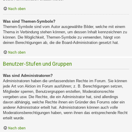
Nach oben
Was sind Themen-Symbole?
Themen-Symbole sind vom Autor ausgewählte Bilder, welche mit einem
Thema in Verbindung stehen können, um dessen Inhalt kennzeichnen zu
können. Die Möglichkeit, Themen-Symbole zu verwenden, hängt von
deinen Berechtigungen ab, die die Board-Administration gesetzt hat.
Nach oben
Benutzer-Stufen und Gruppen
Was sind Administratoren?
Administratoren haben die umfassendsten Rechte im Forum. Sie können
jede Art von Aktion im Forum ausführen; z. B. Berechtigungen setzen,
Mitglieder sperren, Benutzergruppen erstellen, Moderationsrechte
vergeben usw. Die Rechte, die ein Administrator hat, sind allerdings
davon abhängig, welche Rechte ihnen ein Gründer des Forums oder ein
anderer Administrator erteilt hat. Administratoren können auch volle
Moderationsberechtigungen haben, wenn ihnen das entsprechende Recht
erteilt wurde.
Nach oben