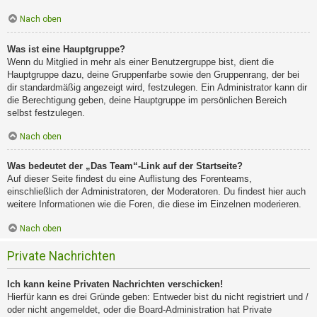
Nach oben
Was ist eine Hauptgruppe?
Wenn du Mitglied in mehr als einer Benutzergruppe bist, dient die
Hauptgruppe dazu, deine Gruppenfarbe sowie den Gruppenrang, der bei
dir standardmäßig angezeigt wird, festzulegen. Ein Administrator kann dir
die Berechtigung geben, deine Hauptgruppe im persönlichen Bereich
selbst festzulegen.
Nach oben
Was bedeutet der „Das Team“-Link auf der Startseite?
Auf dieser Seite findest du eine Auflistung des Forenteams,
einschließlich der Administratoren, der Moderatoren. Du findest hier auch
weitere Informationen wie die Foren, die diese im Einzelnen moderieren.
Nach oben
Private Nachrichten
Ich kann keine Privaten Nachrichten verschicken!
Hierfür kann es drei Gründe geben: Entweder bist du nicht registriert und /
oder nicht angemeldet, oder die Board-Administration hat Private