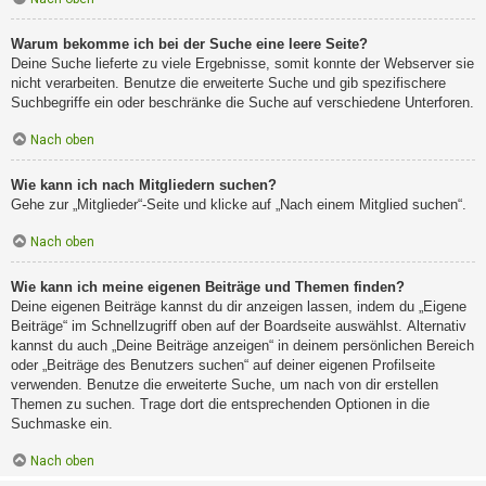
Warum bekomme ich bei der Suche eine leere Seite?
Deine Suche lieferte zu viele Ergebnisse, somit konnte der Webserver sie
nicht verarbeiten. Benutze die erweiterte Suche und gib spezifischere
Suchbegriffe ein oder beschränke die Suche auf verschiedene Unterforen.
Nach oben
Wie kann ich nach Mitgliedern suchen?
Gehe zur „Mitglieder“-Seite und klicke auf „Nach einem Mitglied suchen“.
Nach oben
Wie kann ich meine eigenen Beiträge und Themen finden?
Deine eigenen Beiträge kannst du dir anzeigen lassen, indem du „Eigene
Beiträge“ im Schnellzugriff oben auf der Boardseite auswählst. Alternativ
kannst du auch „Deine Beiträge anzeigen“ in deinem persönlichen Bereich
oder „Beiträge des Benutzers suchen“ auf deiner eigenen Profilseite
verwenden. Benutze die erweiterte Suche, um nach von dir erstellen
Themen zu suchen. Trage dort die entsprechenden Optionen in die
Suchmaske ein.
Nach oben