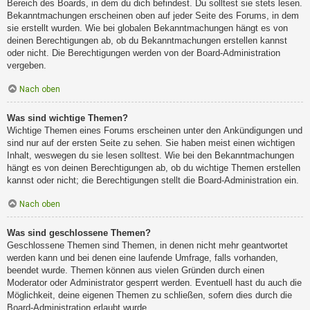
Bereich des Boards, in dem du dich befindest. Du solltest sie stets lesen.
Bekanntmachungen erscheinen oben auf jeder Seite des Forums, in dem
sie erstellt wurden. Wie bei globalen Bekanntmachungen hängt es von
deinen Berechtigungen ab, ob du Bekanntmachungen erstellen kannst
oder nicht. Die Berechtigungen werden von der Board-Administration
vergeben.
Nach oben
Was sind wichtige Themen?
Wichtige Themen eines Forums erscheinen unter den Ankündigungen und
sind nur auf der ersten Seite zu sehen. Sie haben meist einen wichtigen
Inhalt, weswegen du sie lesen solltest. Wie bei den Bekanntmachungen
hängt es von deinen Berechtigungen ab, ob du wichtige Themen erstellen
kannst oder nicht; die Berechtigungen stellt die Board-Administration ein.
Nach oben
Was sind geschlossene Themen?
Geschlossene Themen sind Themen, in denen nicht mehr geantwortet
werden kann und bei denen eine laufende Umfrage, falls vorhanden,
beendet wurde. Themen können aus vielen Gründen durch einen
Moderator oder Administrator gesperrt werden. Eventuell hast du auch die
Möglichkeit, deine eigenen Themen zu schließen, sofern dies durch die
Board-Administration erlaubt wurde.