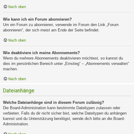
Nach oben
Wie kann ich ein Forum abonnieren?
Um ein Forum zu abonnieren, verwende im Forum den Link „Forum
abonnieren“, der sich meist am Ende der Seite befindet.
Nach oben
Wie deaktiviere ich meine Abonnements?
Wenn du mehrere Abonnements deaktivieren möchtest, so kannst du
dies im persönlichen Bereich unter „Einstieg“ – „Abonnements verwalten“
machen.
Nach oben
Dateianhänge
Welche Dateianhänge sind in diesem Forum zulässig?
Die Board-Administration kann bestimmte Dateitypen zulassen oder
verbieten. Falls du dir nicht sicher bist, welche Dateitypen du anhängen
kannst und du Unterstützung benötigst, wende dich bitte an die Board-
Administration.