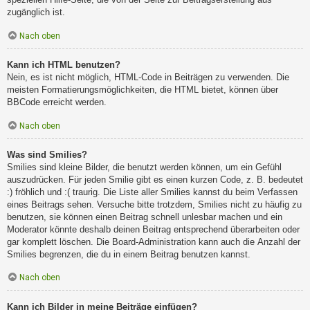
zugänglich ist.
Nach oben
Kann ich HTML benutzen?
Nein, es ist nicht möglich, HTML-Code in Beiträgen zu verwenden. Die
meisten Formatierungsmöglichkeiten, die HTML bietet, können über
BBCode erreicht werden.
Nach oben
Was sind Smilies?
Smilies sind kleine Bilder, die benutzt werden können, um ein Gefühl
auszudrücken. Für jeden Smilie gibt es einen kurzen Code, z. B. bedeutet
:) fröhlich und :( traurig. Die Liste aller Smilies kannst du beim Verfassen
eines Beitrags sehen. Versuche bitte trotzdem, Smilies nicht zu häufig zu
benutzen, sie können einen Beitrag schnell unlesbar machen und ein
Moderator könnte deshalb deinen Beitrag entsprechend überarbeiten oder
gar komplett löschen. Die Board-Administration kann auch die Anzahl der
Smilies begrenzen, die du in einem Beitrag benutzen kannst.
Nach oben
Kann ich Bilder in meine Beiträge einfügen?