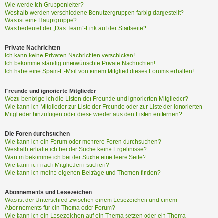
Wie werde ich Gruppenleiter?
Weshalb werden verschiedene Benutzergruppen farbig dargestellt?
Was ist eine Hauptgruppe?
Was bedeutet der „Das Team“-Link auf der Startseite?
Private Nachrichten
Ich kann keine Privaten Nachrichten verschicken!
Ich bekomme ständig unerwünschte Private Nachrichten!
Ich habe eine Spam-E-Mail von einem Mitglied dieses Forums erhalten!
Freunde und ignorierte Mitglieder
Wozu benötige ich die Listen der Freunde und ignorierten Mitglieder?
Wie kann ich Mitglieder zur Liste der Freunde oder zur Liste der ignorierten
Mitglieder hinzufügen oder diese wieder aus den Listen entfernen?
Die Foren durchsuchen
Wie kann ich ein Forum oder mehrere Foren durchsuchen?
Weshalb erhalte ich bei der Suche keine Ergebnisse?
Warum bekomme ich bei der Suche eine leere Seite?
Wie kann ich nach Mitgliedern suchen?
Wie kann ich meine eigenen Beiträge und Themen finden?
Abonnements und Lesezeichen
Was ist der Unterschied zwischen einem Lesezeichen und einem
Abonnements für ein Thema oder Forum?
Wie kann ich ein Lesezeichen auf ein Thema setzen oder ein Thema