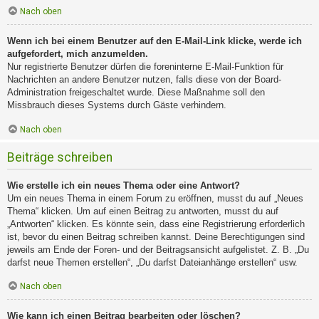
Nach oben
Wenn ich bei einem Benutzer auf den E-Mail-Link klicke, werde ich
aufgefordert, mich anzumelden.
Nur registrierte Benutzer dürfen die foreninterne E-Mail-Funktion für
Nachrichten an andere Benutzer nutzen, falls diese von der Board-
Administration freigeschaltet wurde. Diese Maßnahme soll den
Missbrauch dieses Systems durch Gäste verhindern.
Nach oben
Beiträge schreiben
Wie erstelle ich ein neues Thema oder eine Antwort?
Um ein neues Thema in einem Forum zu eröffnen, musst du auf „Neues
Thema“ klicken. Um auf einen Beitrag zu antworten, musst du auf
„Antworten“ klicken. Es könnte sein, dass eine Registrierung erforderlich
ist, bevor du einen Beitrag schreiben kannst. Deine Berechtigungen sind
jeweils am Ende der Foren- und der Beitragsansicht aufgelistet. Z. B. „Du
darfst neue Themen erstellen“, „Du darfst Dateianhänge erstellen“ usw.
Nach oben
Wie kann ich einen Beitrag bearbeiten oder löschen?