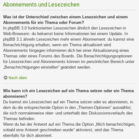
Abonnements und Lesezeichen
Was ist der Unterschied zwischen einem Lesezeichen und einem
Abonnements für ein Thema oder Forum?
In phpBB 3.0 funktionierten Lesezeichen ähnlich den Lesezeichen in
Web-Browsern: du bekamst keine Informationen bei einem Update. In
phpBB 3.1 ähneln Lesezeichen mehr einem Abonnement: du kannst eine
Benachrichtigung erhalten, wenn ein Thema aktualisiert wird.
Abonnements hingegen informieren dich bei einer Aktualisierung eines
Themas oder eines Forums des Boards. Die Benachrichtigungsoptionen
für Lesezeichen und Abonnements können im persönlichen Bereich unter
„Benachrichtigungen einstellen“ geändert werden.
Nach oben
Wie kann ich ein Lesezeichen auf ein Thema setzen oder ein Thema
abonnieren?
Du kannst ein Lesezeichen auf ein Thema setzen oder es abonnieren, in
dem du die entsprechende Option in den „Themen-Optionen“ auswählst,
die sich normalerweise ober- und unterhalb des Diskussionsverlaufs des
Themas befinden.
Wenn du bei der Antwort auf ein Thema die Option „Mich benachrichtigen,
sobald eine Antwort geschrieben wurde“ aktivierst, wird das Thema
ebenfalls für dich abonniert.