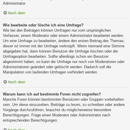
Administrator.
Nach oben
Wie bearbeite oder lösche ich eine Umfrage?
Wie bei den Beiträgen können Umfragen nur vom ursprünglichen
Verfasser, einem Moderator oder einem Administrator bearbeitet werden.
Um eine Umfrage zu bearbeiten, ändere den ersten Beitrag des Themas;
dieser ist immer mit der Umfrage verknüpft. Wenn niemand eine Stimme
abgegeben hat, dann können Benutzer die Umfrage löschen oder die
Umfrageoption bearbeiten. Sollte allerdings schon ein Benutzer
abgestimmt haben, so kann die Umfrage nur noch von Moderatoren oder
Administratoren geändert oder gelöscht werden. Dadurch soll die
Manipulation von laufenden Umfragen verhindert werden.
Nach oben
Warum kann ich auf bestimmte Foren nicht zugreifen?
Manche Foren können bestimmten Benutzern oder Gruppen vorbehalten
sein. Um diese einzusehen, Beiträge zu lesen, zu schreiben oder andere
Vorgänge durchzuführen, brauchst du möglicherweise besondere
Berechtigungen. Frage einen Moderator oder Administrator nach
entsprechenden Berechtigungen.