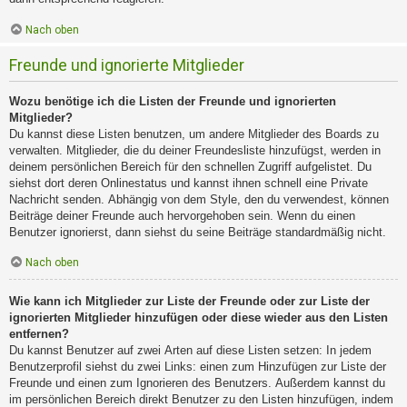
Nach oben
Freunde und ignorierte Mitglieder
Wozu benötige ich die Listen der Freunde und ignorierten
Mitglieder?
Du kannst diese Listen benutzen, um andere Mitglieder des Boards zu
verwalten. Mitglieder, die du deiner Freundesliste hinzufügst, werden in
deinem persönlichen Bereich für den schnellen Zugriff aufgelistet. Du
siehst dort deren Onlinestatus und kannst ihnen schnell eine Private
Nachricht senden. Abhängig von dem Style, den du verwendest, können
Beiträge deiner Freunde auch hervorgehoben sein. Wenn du einen
Benutzer ignorierst, dann siehst du seine Beiträge standardmäßig nicht.
Nach oben
Wie kann ich Mitglieder zur Liste der Freunde oder zur Liste der
ignorierten Mitglieder hinzufügen oder diese wieder aus den Listen
entfernen?
Du kannst Benutzer auf zwei Arten auf diese Listen setzen: In jedem
Benutzerprofil siehst du zwei Links: einen zum Hinzufügen zur Liste der
Freunde und einen zum Ignorieren des Benutzers. Außerdem kannst du
im persönlichen Bereich direkt Benutzer zu den Listen hinzufügen, indem