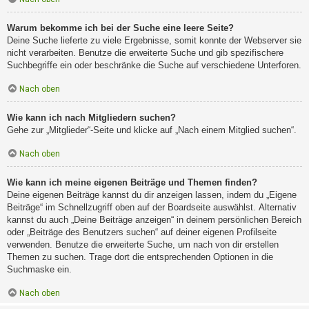
Warum bekomme ich bei der Suche eine leere Seite?
Deine Suche lieferte zu viele Ergebnisse, somit konnte der Webserver sie
nicht verarbeiten. Benutze die erweiterte Suche und gib spezifischere
Suchbegriffe ein oder beschränke die Suche auf verschiedene Unterforen.
Nach oben
Wie kann ich nach Mitgliedern suchen?
Gehe zur „Mitglieder“-Seite und klicke auf „Nach einem Mitglied suchen“.
Nach oben
Wie kann ich meine eigenen Beiträge und Themen finden?
Deine eigenen Beiträge kannst du dir anzeigen lassen, indem du „Eigene
Beiträge“ im Schnellzugriff oben auf der Boardseite auswählst. Alternativ
kannst du auch „Deine Beiträge anzeigen“ in deinem persönlichen Bereich
oder „Beiträge des Benutzers suchen“ auf deiner eigenen Profilseite
verwenden. Benutze die erweiterte Suche, um nach von dir erstellen
Themen zu suchen. Trage dort die entsprechenden Optionen in die
Suchmaske ein.
Nach oben