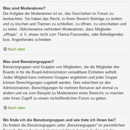
Was sind Moderatoren?
Die Aufgabe der Moderatoren ist es, das Geschehen im Forum zu
beobachten. Sie haben das Recht, in ihrem Bereich Beiträge zu ändern
und zu löschen und Themen zu schließen, zu öffnen, zu verschieben und
zu teilen. Üblicherweise verhindern Moderatoren, dass Mitglieder
„offtopic“, d. h. etwas nicht zum Thema Passendes, oder Beleidigendes
bzw. Angreifendes schreiben.
Nach oben
Was sind Benutzergruppen?
Benutzergruppen sind Gruppen von Mitgliedern, die die Mitglieder des
Boards in für die Board-Administration verwaltbare Einheiten aufteilt.
Jedes Mitglied kann mehreren Gruppen angehören und jeder Gruppe
können Berechtigungen zugeteilt werden. Dies erleichtert es den
Administratoren, Berechtigungen für mehrere Benutzer auf einmal zu
ändern und sie zum Beispiel zu Moderatoren eines Bereichs zu machen
oder ihnen Zugriff zu einem nichtöffentlichen Forum zu geben.
Nach oben
Wo finde ich die Benutzergruppen und wie trete ich ihnen bei?
Du findest die Benutzergruppen unter „Benutzergruppen“ im persönlichen