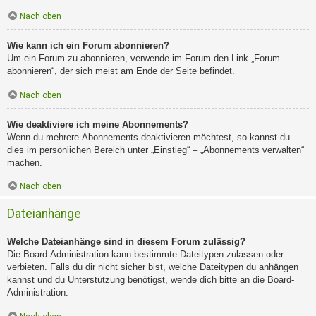
Nach oben
Wie kann ich ein Forum abonnieren?
Um ein Forum zu abonnieren, verwende im Forum den Link „Forum
abonnieren“, der sich meist am Ende der Seite befindet.
Nach oben
Wie deaktiviere ich meine Abonnements?
Wenn du mehrere Abonnements deaktivieren möchtest, so kannst du
dies im persönlichen Bereich unter „Einstieg“ – „Abonnements verwalten“
machen.
Nach oben
Dateianhänge
Welche Dateianhänge sind in diesem Forum zulässig?
Die Board-Administration kann bestimmte Dateitypen zulassen oder
verbieten. Falls du dir nicht sicher bist, welche Dateitypen du anhängen
kannst und du Unterstützung benötigst, wende dich bitte an die Board-
Administration.