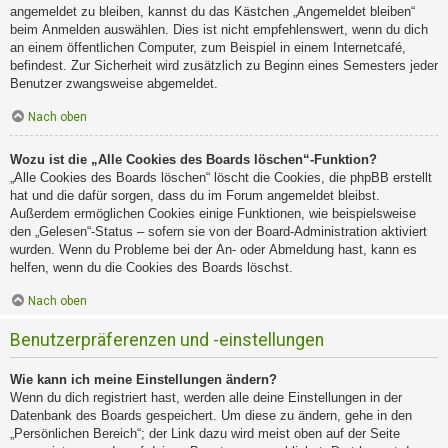
angemeldet zu bleiben, kannst du das Kästchen „Angemeldet bleiben“
beim Anmelden auswählen. Dies ist nicht empfehlenswert, wenn du dich
an einem öffentlichen Computer, zum Beispiel in einem Internetcafé,
befindest. Zur Sicherheit wird zusätzlich zu Beginn eines Semesters jeder
Benutzer zwangsweise abgemeldet.
Nach oben
Wozu ist die „Alle Cookies des Boards löschen“-Funktion?
„Alle Cookies des Boards löschen“ löscht die Cookies, die phpBB erstellt
hat und die dafür sorgen, dass du im Forum angemeldet bleibst.
Außerdem ermöglichen Cookies einige Funktionen, wie beispielsweise
den „Gelesen“-Status – sofern sie von der Board-Administration aktiviert
wurden. Wenn du Probleme bei der An- oder Abmeldung hast, kann es
helfen, wenn du die Cookies des Boards löschst.
Nach oben
Benutzerpräferenzen und -einstellungen
Wie kann ich meine Einstellungen ändern?
Wenn du dich registriert hast, werden alle deine Einstellungen in der
Datenbank des Boards gespeichert. Um diese zu ändern, gehe in den
„Persönlichen Bereich“; der Link dazu wird meist oben auf der Seite