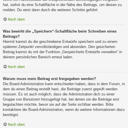
hat, siehst du eine Schaltfläche in der Nähe des Beitrags, um diesen zu
melden. Du wirst dann durch die weiteren Schritte geführt.
Nach oben
Was bewirkt die „Speichern“-Schaltfläche beim Schreiben eines
Beitrags?
Hiermit kannst du die geschriebene Entwürfe speichern und zu einem
späteren Zeitpunkt vervollständigen und absenden. Den gesicherten
Beitrag kannst du mit der Funktion „Gespeicherte Entwürfe verwalten“ in
deinem persönlichen Bereich erneut laden.
Nach oben
Warum muss mein Beitrag erst freigegeben werden?
Die Board-Administration kann entschieden haben, dass in dem Forum, in
dem du einen Beitrag erstellt hast, die Beiträge zuerst geprüft werden
müssen. Es ist auch möglich, dass die Administration dich zu einer
Gruppe von Benutzern hinzugefügt hat, bei denen sie die Beiträge erst
begutachten möchte, bevor sie auf der Seite sichtbar werden. Bitte
kontaktiere die Board-Administration, wenn du weitere Informationen dazu
benötigst.
Nach oben