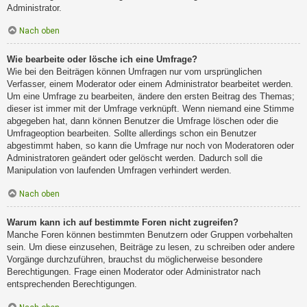
Administrator.
Nach oben
Wie bearbeite oder lösche ich eine Umfrage?
Wie bei den Beiträgen können Umfragen nur vom ursprünglichen
Verfasser, einem Moderator oder einem Administrator bearbeitet werden.
Um eine Umfrage zu bearbeiten, ändere den ersten Beitrag des Themas;
dieser ist immer mit der Umfrage verknüpft. Wenn niemand eine Stimme
abgegeben hat, dann können Benutzer die Umfrage löschen oder die
Umfrageoption bearbeiten. Sollte allerdings schon ein Benutzer
abgestimmt haben, so kann die Umfrage nur noch von Moderatoren oder
Administratoren geändert oder gelöscht werden. Dadurch soll die
Manipulation von laufenden Umfragen verhindert werden.
Nach oben
Warum kann ich auf bestimmte Foren nicht zugreifen?
Manche Foren können bestimmten Benutzern oder Gruppen vorbehalten
sein. Um diese einzusehen, Beiträge zu lesen, zu schreiben oder andere
Vorgänge durchzuführen, brauchst du möglicherweise besondere
Berechtigungen. Frage einen Moderator oder Administrator nach
entsprechenden Berechtigungen.