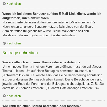
Nach oben
Wenn ich bei einem Benutzer auf den E-Mail-Link klicke, werde ich
aufgefordert, mich anzumelden.
Nur registrierte Benutzer dürfen die foreninterne E-Mail-Funktion für
Nachrichten an andere Benutzer nutzen, falls diese von der Board-
Administration freigeschaltet wurde. Diese Maßnahme soll den
Missbrauch dieses Systems durch Gäste verhindern.
Nach oben
Beiträge schreiben
Wie erstelle ich ein neues Thema oder eine Antwort?
Um ein neues Thema in einem Forum zu eröffnen, musst du auf „Neues
Thema“ klicken. Um auf einen Beitrag zu antworten, musst du auf
„Antworten“ klicken. Es könnte sein, dass eine Registrierung erforderlich
ist, bevor du einen Beitrag schreiben kannst. Deine Berechtigungen sind
jeweils am Ende der Foren- und der Beitragsansicht aufgelistet. Z. B. „Du
darfst neue Themen erstellen“, „Du darfst Dateianhänge erstellen“ usw.
Nach oben
Wie kann ich einen Beitrag bearbeiten oder löschen?