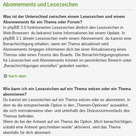
Abonnements und Lesezeichen
Was ist der Unterschied zwischen einem Lesezeichen und einem
Abonnements für ein Thema oder Forum?
In phpBB 3.0 funktionierten Lesezeichen ähnlich den Lesezeichen in
Web-Browsern: du bekamst keine Informationen bei einem Update. In
phpBB 3.1 ähneln Lesezeichen mehr einem Abonnement: du kannst eine
Benachrichtigung erhalten, wenn ein Thema aktualisiert wird.
Abonnements hingegen informieren dich bei einer Aktualisierung eines
Themas oder eines Forums des Boards. Die Benachrichtigungsoptionen
für Lesezeichen und Abonnements können im persönlichen Bereich unter
„Benachrichtigungen einstellen“ geändert werden.
Nach oben
Wie kann ich ein Lesezeichen auf ein Thema setzen oder ein Thema
abonnieren?
Du kannst ein Lesezeichen auf ein Thema setzen oder es abonnieren, in
dem du die entsprechende Option in den „Themen-Optionen“ auswählst,
die sich normalerweise ober- und unterhalb des Diskussionsverlaufs des
Themas befinden.
Wenn du bei der Antwort auf ein Thema die Option „Mich benachrichtigen,
sobald eine Antwort geschrieben wurde“ aktivierst, wird das Thema
ebenfalls für dich abonniert.