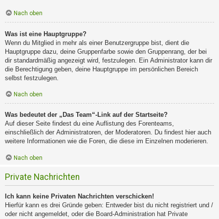
Nach oben
Was ist eine Hauptgruppe?
Wenn du Mitglied in mehr als einer Benutzergruppe bist, dient die
Hauptgruppe dazu, deine Gruppenfarbe sowie den Gruppenrang, der bei
dir standardmäßig angezeigt wird, festzulegen. Ein Administrator kann dir
die Berechtigung geben, deine Hauptgruppe im persönlichen Bereich
selbst festzulegen.
Nach oben
Was bedeutet der „Das Team“-Link auf der Startseite?
Auf dieser Seite findest du eine Auflistung des Forenteams,
einschließlich der Administratoren, der Moderatoren. Du findest hier auch
weitere Informationen wie die Foren, die diese im Einzelnen moderieren.
Nach oben
Private Nachrichten
Ich kann keine Privaten Nachrichten verschicken!
Hierfür kann es drei Gründe geben: Entweder bist du nicht registriert und /
oder nicht angemeldet, oder die Board-Administration hat Private