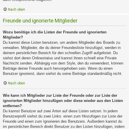
Nach oben
Freunde und ignorierte Mitglieder
Wozu benötige ich die Listen der Freunde und ignorierten
Mitglieder?
Du kannst diese Listen benutzen, um andere Mitglieder des Boards zu
verwalten. Mitglieder, die du deiner Freundesliste hinzufügst, werden in
deinem persönlichen Bereich für den schnellen Zugriff aufgelistet. Du
siehst dort deren Onlinestatus und kannst ihnen schnell eine Private
Nachricht senden. Abhängig von dem Style, den du verwendest, können
Beiträge deiner Freunde auch hervorgehoben sein. Wenn du einen
Benutzer ignorierst, dann siehst du seine Beiträge standardmäßig nicht.
Nach oben
Wie kann ich Mitglieder zur Liste der Freunde oder zur Liste der
ignorierten Mitglieder hinzufügen oder diese wieder aus den Listen
entfernen?
Du kannst Benutzer auf zwei Arten auf diese Listen setzen: In jedem
Benutzerprofil siehst du zwei Links: einen zum Hinzufügen zur Liste der
Freunde und einen zum Ignorieren des Benutzers. Außerdem kannst du
im persönlichen Bereich direkt Benutzer zu den Listen hinzufügen, indem