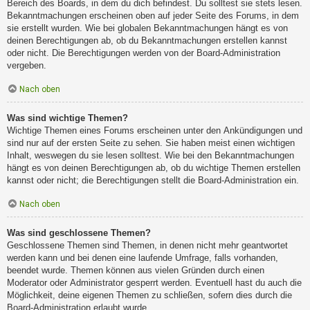
Bereich des Boards, in dem du dich befindest. Du solltest sie stets lesen.
Bekanntmachungen erscheinen oben auf jeder Seite des Forums, in dem
sie erstellt wurden. Wie bei globalen Bekanntmachungen hängt es von
deinen Berechtigungen ab, ob du Bekanntmachungen erstellen kannst
oder nicht. Die Berechtigungen werden von der Board-Administration
vergeben.
Nach oben
Was sind wichtige Themen?
Wichtige Themen eines Forums erscheinen unter den Ankündigungen und
sind nur auf der ersten Seite zu sehen. Sie haben meist einen wichtigen
Inhalt, weswegen du sie lesen solltest. Wie bei den Bekanntmachungen
hängt es von deinen Berechtigungen ab, ob du wichtige Themen erstellen
kannst oder nicht; die Berechtigungen stellt die Board-Administration ein.
Nach oben
Was sind geschlossene Themen?
Geschlossene Themen sind Themen, in denen nicht mehr geantwortet
werden kann und bei denen eine laufende Umfrage, falls vorhanden,
beendet wurde. Themen können aus vielen Gründen durch einen
Moderator oder Administrator gesperrt werden. Eventuell hast du auch die
Möglichkeit, deine eigenen Themen zu schließen, sofern dies durch die
Board-Administration erlaubt wurde.