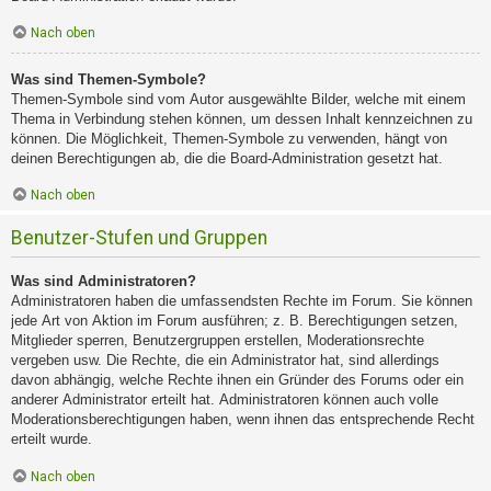
Nach oben
Was sind Themen-Symbole?
Themen-Symbole sind vom Autor ausgewählte Bilder, welche mit einem
Thema in Verbindung stehen können, um dessen Inhalt kennzeichnen zu
können. Die Möglichkeit, Themen-Symbole zu verwenden, hängt von
deinen Berechtigungen ab, die die Board-Administration gesetzt hat.
Nach oben
Benutzer-Stufen und Gruppen
Was sind Administratoren?
Administratoren haben die umfassendsten Rechte im Forum. Sie können
jede Art von Aktion im Forum ausführen; z. B. Berechtigungen setzen,
Mitglieder sperren, Benutzergruppen erstellen, Moderationsrechte
vergeben usw. Die Rechte, die ein Administrator hat, sind allerdings
davon abhängig, welche Rechte ihnen ein Gründer des Forums oder ein
anderer Administrator erteilt hat. Administratoren können auch volle
Moderationsberechtigungen haben, wenn ihnen das entsprechende Recht
erteilt wurde.
Nach oben