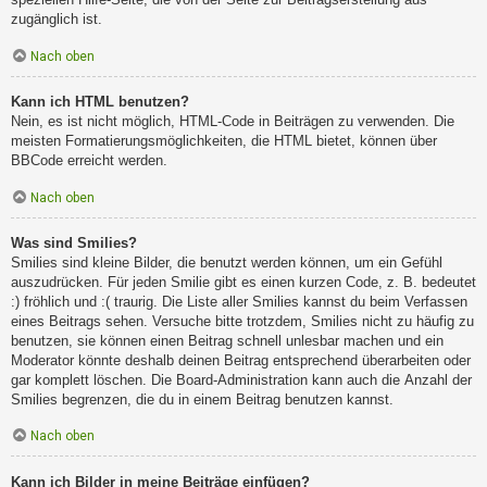
zugänglich ist.
Nach oben
Kann ich HTML benutzen?
Nein, es ist nicht möglich, HTML-Code in Beiträgen zu verwenden. Die
meisten Formatierungsmöglichkeiten, die HTML bietet, können über
BBCode erreicht werden.
Nach oben
Was sind Smilies?
Smilies sind kleine Bilder, die benutzt werden können, um ein Gefühl
auszudrücken. Für jeden Smilie gibt es einen kurzen Code, z. B. bedeutet
:) fröhlich und :( traurig. Die Liste aller Smilies kannst du beim Verfassen
eines Beitrags sehen. Versuche bitte trotzdem, Smilies nicht zu häufig zu
benutzen, sie können einen Beitrag schnell unlesbar machen und ein
Moderator könnte deshalb deinen Beitrag entsprechend überarbeiten oder
gar komplett löschen. Die Board-Administration kann auch die Anzahl der
Smilies begrenzen, die du in einem Beitrag benutzen kannst.
Nach oben
Kann ich Bilder in meine Beiträge einfügen?