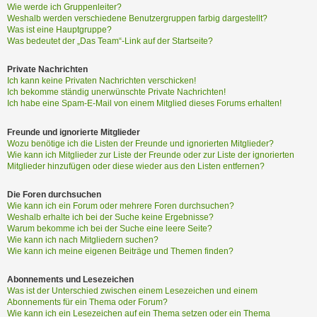
Wie werde ich Gruppenleiter?
Weshalb werden verschiedene Benutzergruppen farbig dargestellt?
Was ist eine Hauptgruppe?
Was bedeutet der „Das Team“-Link auf der Startseite?
Private Nachrichten
Ich kann keine Privaten Nachrichten verschicken!
Ich bekomme ständig unerwünschte Private Nachrichten!
Ich habe eine Spam-E-Mail von einem Mitglied dieses Forums erhalten!
Freunde und ignorierte Mitglieder
Wozu benötige ich die Listen der Freunde und ignorierten Mitglieder?
Wie kann ich Mitglieder zur Liste der Freunde oder zur Liste der ignorierten
Mitglieder hinzufügen oder diese wieder aus den Listen entfernen?
Die Foren durchsuchen
Wie kann ich ein Forum oder mehrere Foren durchsuchen?
Weshalb erhalte ich bei der Suche keine Ergebnisse?
Warum bekomme ich bei der Suche eine leere Seite?
Wie kann ich nach Mitgliedern suchen?
Wie kann ich meine eigenen Beiträge und Themen finden?
Abonnements und Lesezeichen
Was ist der Unterschied zwischen einem Lesezeichen und einem
Abonnements für ein Thema oder Forum?
Wie kann ich ein Lesezeichen auf ein Thema setzen oder ein Thema