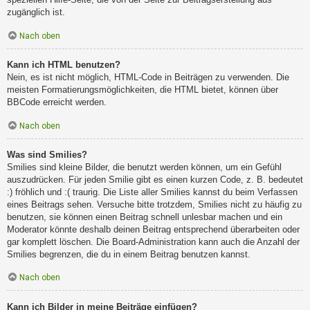
zugänglich ist.
Nach oben
Kann ich HTML benutzen?
Nein, es ist nicht möglich, HTML-Code in Beiträgen zu verwenden. Die
meisten Formatierungsmöglichkeiten, die HTML bietet, können über
BBCode erreicht werden.
Nach oben
Was sind Smilies?
Smilies sind kleine Bilder, die benutzt werden können, um ein Gefühl
auszudrücken. Für jeden Smilie gibt es einen kurzen Code, z. B. bedeutet
:) fröhlich und :( traurig. Die Liste aller Smilies kannst du beim Verfassen
eines Beitrags sehen. Versuche bitte trotzdem, Smilies nicht zu häufig zu
benutzen, sie können einen Beitrag schnell unlesbar machen und ein
Moderator könnte deshalb deinen Beitrag entsprechend überarbeiten oder
gar komplett löschen. Die Board-Administration kann auch die Anzahl der
Smilies begrenzen, die du in einem Beitrag benutzen kannst.
Nach oben
Kann ich Bilder in meine Beiträge einfügen?