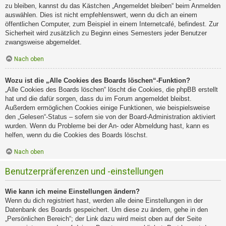
zu bleiben, kannst du das Kästchen „Angemeldet bleiben“ beim Anmelden
auswählen. Dies ist nicht empfehlenswert, wenn du dich an einem
öffentlichen Computer, zum Beispiel in einem Internetcafé, befindest. Zur
Sicherheit wird zusätzlich zu Beginn eines Semesters jeder Benutzer
zwangsweise abgemeldet.
Nach oben
Wozu ist die „Alle Cookies des Boards löschen“-Funktion?
„Alle Cookies des Boards löschen“ löscht die Cookies, die phpBB erstellt
hat und die dafür sorgen, dass du im Forum angemeldet bleibst.
Außerdem ermöglichen Cookies einige Funktionen, wie beispielsweise
den „Gelesen“-Status – sofern sie von der Board-Administration aktiviert
wurden. Wenn du Probleme bei der An- oder Abmeldung hast, kann es
helfen, wenn du die Cookies des Boards löschst.
Nach oben
Benutzerpräferenzen und -einstellungen
Wie kann ich meine Einstellungen ändern?
Wenn du dich registriert hast, werden alle deine Einstellungen in der
Datenbank des Boards gespeichert. Um diese zu ändern, gehe in den
„Persönlichen Bereich“; der Link dazu wird meist oben auf der Seite