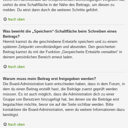
siehst du eine Schaltfläche in der Nähe des Beitrags, um diesen zu
melden. Du wirst dann durch die weiteren Schritte geführt.
Nach oben
Was bewirkt die „Speichern“-Schaltfläche beim Schreiben eines
Beitrags?
Hiermit kannst du die geschriebene Entwürfe speichern und zu einem
späteren Zeitpunkt vervollständigen und absenden. Den gesicherten
Beitrag kannst du mit der Funktion „Gespeicherte Entwürfe verwalten“ in
deinem persönlichen Bereich erneut laden.
Nach oben
Warum muss mein Beitrag erst freigegeben werden?
Die Board-Administration kann entschieden haben, dass in dem Forum, in
dem du einen Beitrag erstellt hast, die Beiträge zuerst geprüft werden
müssen. Es ist auch möglich, dass die Administration dich zu einer
Gruppe von Benutzern hinzugefügt hat, bei denen sie die Beiträge erst
begutachten möchte, bevor sie auf der Seite sichtbar werden. Bitte
kontaktiere die Board-Administration, wenn du weitere Informationen dazu
benötigst.
Nach oben