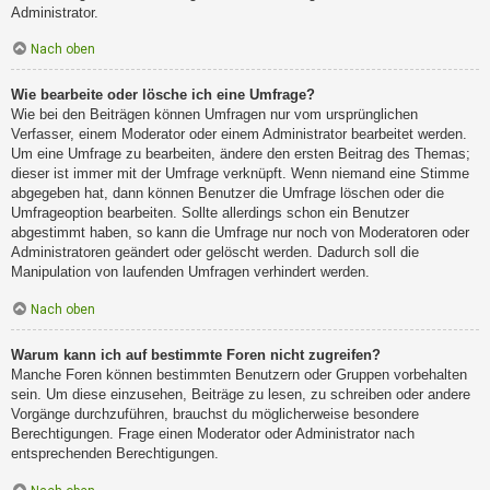
Administrator.
Nach oben
Wie bearbeite oder lösche ich eine Umfrage?
Wie bei den Beiträgen können Umfragen nur vom ursprünglichen
Verfasser, einem Moderator oder einem Administrator bearbeitet werden.
Um eine Umfrage zu bearbeiten, ändere den ersten Beitrag des Themas;
dieser ist immer mit der Umfrage verknüpft. Wenn niemand eine Stimme
abgegeben hat, dann können Benutzer die Umfrage löschen oder die
Umfrageoption bearbeiten. Sollte allerdings schon ein Benutzer
abgestimmt haben, so kann die Umfrage nur noch von Moderatoren oder
Administratoren geändert oder gelöscht werden. Dadurch soll die
Manipulation von laufenden Umfragen verhindert werden.
Nach oben
Warum kann ich auf bestimmte Foren nicht zugreifen?
Manche Foren können bestimmten Benutzern oder Gruppen vorbehalten
sein. Um diese einzusehen, Beiträge zu lesen, zu schreiben oder andere
Vorgänge durchzuführen, brauchst du möglicherweise besondere
Berechtigungen. Frage einen Moderator oder Administrator nach
entsprechenden Berechtigungen.