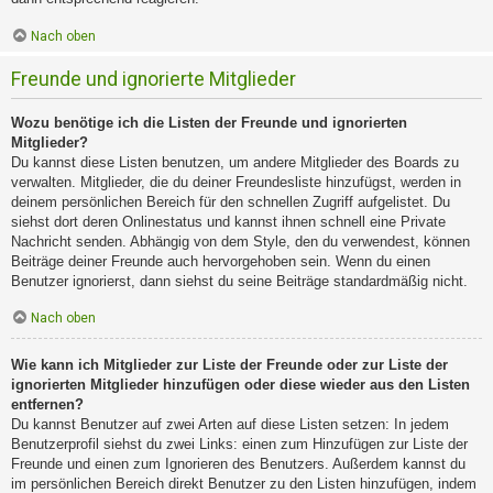
Nach oben
Freunde und ignorierte Mitglieder
Wozu benötige ich die Listen der Freunde und ignorierten
Mitglieder?
Du kannst diese Listen benutzen, um andere Mitglieder des Boards zu
verwalten. Mitglieder, die du deiner Freundesliste hinzufügst, werden in
deinem persönlichen Bereich für den schnellen Zugriff aufgelistet. Du
siehst dort deren Onlinestatus und kannst ihnen schnell eine Private
Nachricht senden. Abhängig von dem Style, den du verwendest, können
Beiträge deiner Freunde auch hervorgehoben sein. Wenn du einen
Benutzer ignorierst, dann siehst du seine Beiträge standardmäßig nicht.
Nach oben
Wie kann ich Mitglieder zur Liste der Freunde oder zur Liste der
ignorierten Mitglieder hinzufügen oder diese wieder aus den Listen
entfernen?
Du kannst Benutzer auf zwei Arten auf diese Listen setzen: In jedem
Benutzerprofil siehst du zwei Links: einen zum Hinzufügen zur Liste der
Freunde und einen zum Ignorieren des Benutzers. Außerdem kannst du
im persönlichen Bereich direkt Benutzer zu den Listen hinzufügen, indem