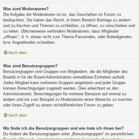
Was sind Moderatoren?
Die Aufgabe der Moderatoren ist es, das Geschehen im Forum zu
beobachten. Sie haben das Recht, in ihrem Bereich Beiträge zu ändern
und zu löschen und Themen zu schließen, zu öffnen, zu verschieben und
zu teilen. Üblicherweise verhindern Moderatoren, dass Mitglieder
„offtopic“, d. h. etwas nicht zum Thema Passendes, oder Beleidigendes
bzw. Angreifendes schreiben.
Nach oben
Was sind Benutzergruppen?
Benutzergruppen sind Gruppen von Mitgliedern, die die Mitglieder des
Boards in für die Board-Administration verwaltbare Einheiten aufteilt.
Jedes Mitglied kann mehreren Gruppen angehören und jeder Gruppe
können Berechtigungen zugeteilt werden. Dies erleichtert es den
Administratoren, Berechtigungen für mehrere Benutzer auf einmal zu
ändern und sie zum Beispiel zu Moderatoren eines Bereichs zu machen
oder ihnen Zugriff zu einem nichtöffentlichen Forum zu geben.
Nach oben
Wo finde ich die Benutzergruppen und wie trete ich ihnen bei?
Du findest die Benutzergruppen unter „Benutzergruppen“ im persönlichen