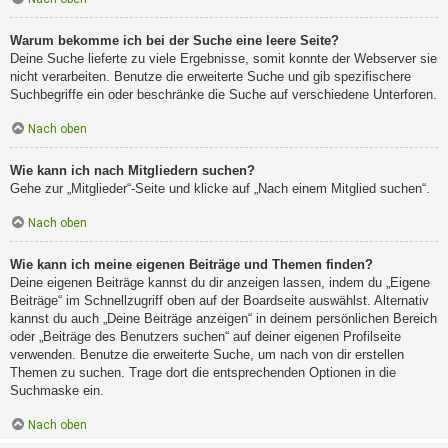
Warum bekomme ich bei der Suche eine leere Seite?
Deine Suche lieferte zu viele Ergebnisse, somit konnte der Webserver sie
nicht verarbeiten. Benutze die erweiterte Suche und gib spezifischere
Suchbegriffe ein oder beschränke die Suche auf verschiedene Unterforen.
Nach oben
Wie kann ich nach Mitgliedern suchen?
Gehe zur „Mitglieder“-Seite und klicke auf „Nach einem Mitglied suchen“.
Nach oben
Wie kann ich meine eigenen Beiträge und Themen finden?
Deine eigenen Beiträge kannst du dir anzeigen lassen, indem du „Eigene
Beiträge“ im Schnellzugriff oben auf der Boardseite auswählst. Alternativ
kannst du auch „Deine Beiträge anzeigen“ in deinem persönlichen Bereich
oder „Beiträge des Benutzers suchen“ auf deiner eigenen Profilseite
verwenden. Benutze die erweiterte Suche, um nach von dir erstellen
Themen zu suchen. Trage dort die entsprechenden Optionen in die
Suchmaske ein.
Nach oben