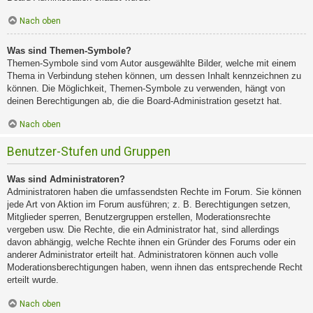
Nach oben
Was sind Themen-Symbole?
Themen-Symbole sind vom Autor ausgewählte Bilder, welche mit einem
Thema in Verbindung stehen können, um dessen Inhalt kennzeichnen zu
können. Die Möglichkeit, Themen-Symbole zu verwenden, hängt von
deinen Berechtigungen ab, die die Board-Administration gesetzt hat.
Nach oben
Benutzer-Stufen und Gruppen
Was sind Administratoren?
Administratoren haben die umfassendsten Rechte im Forum. Sie können
jede Art von Aktion im Forum ausführen; z. B. Berechtigungen setzen,
Mitglieder sperren, Benutzergruppen erstellen, Moderationsrechte
vergeben usw. Die Rechte, die ein Administrator hat, sind allerdings
davon abhängig, welche Rechte ihnen ein Gründer des Forums oder ein
anderer Administrator erteilt hat. Administratoren können auch volle
Moderationsberechtigungen haben, wenn ihnen das entsprechende Recht
erteilt wurde.
Nach oben