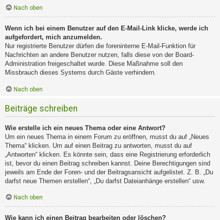
Nach oben
Wenn ich bei einem Benutzer auf den E-Mail-Link klicke, werde ich
aufgefordert, mich anzumelden.
Nur registrierte Benutzer dürfen die foreninterne E-Mail-Funktion für
Nachrichten an andere Benutzer nutzen, falls diese von der Board-
Administration freigeschaltet wurde. Diese Maßnahme soll den
Missbrauch dieses Systems durch Gäste verhindern.
Nach oben
Beiträge schreiben
Wie erstelle ich ein neues Thema oder eine Antwort?
Um ein neues Thema in einem Forum zu eröffnen, musst du auf „Neues
Thema“ klicken. Um auf einen Beitrag zu antworten, musst du auf
„Antworten“ klicken. Es könnte sein, dass eine Registrierung erforderlich
ist, bevor du einen Beitrag schreiben kannst. Deine Berechtigungen sind
jeweils am Ende der Foren- und der Beitragsansicht aufgelistet. Z. B. „Du
darfst neue Themen erstellen“, „Du darfst Dateianhänge erstellen“ usw.
Nach oben
Wie kann ich einen Beitrag bearbeiten oder löschen?