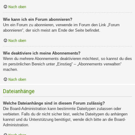
Nach oben
Wie kann ich ein Forum abonnieren?
Um ein Forum zu abonnieren, verwende im Forum den Link „Forum
abonnieren“, der sich meist am Ende der Seite befindet.
Nach oben
Wie deaktiviere ich meine Abonnements?
Wenn du mehrere Abonnements deaktivieren möchtest, so kannst du dies
im persönlichen Bereich unter „Einstieg“ – „Abonnements verwalten“
machen.
Nach oben
Dateianhänge
Welche Dateianhänge sind in diesem Forum zulässig?
Die Board-Administration kann bestimmte Dateitypen zulassen oder
verbieten. Falls du dir nicht sicher bist, welche Dateitypen du anhängen
kannst und du Unterstützung benötigst, wende dich bitte an die Board-
Administration.