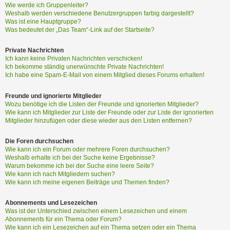
Wie werde ich Gruppenleiter?
Weshalb werden verschiedene Benutzergruppen farbig dargestellt?
Was ist eine Hauptgruppe?
Was bedeutet der „Das Team“-Link auf der Startseite?
Private Nachrichten
Ich kann keine Privaten Nachrichten verschicken!
Ich bekomme ständig unerwünschte Private Nachrichten!
Ich habe eine Spam-E-Mail von einem Mitglied dieses Forums erhalten!
Freunde und ignorierte Mitglieder
Wozu benötige ich die Listen der Freunde und ignorierten Mitglieder?
Wie kann ich Mitglieder zur Liste der Freunde oder zur Liste der ignorierten
Mitglieder hinzufügen oder diese wieder aus den Listen entfernen?
Die Foren durchsuchen
Wie kann ich ein Forum oder mehrere Foren durchsuchen?
Weshalb erhalte ich bei der Suche keine Ergebnisse?
Warum bekomme ich bei der Suche eine leere Seite?
Wie kann ich nach Mitgliedern suchen?
Wie kann ich meine eigenen Beiträge und Themen finden?
Abonnements und Lesezeichen
Was ist der Unterschied zwischen einem Lesezeichen und einem
Abonnements für ein Thema oder Forum?
Wie kann ich ein Lesezeichen auf ein Thema setzen oder ein Thema