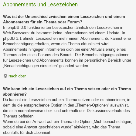
Abonnements und Lesezeichen
Was ist der Unterschied zwischen einem Lesezeichen und einem
Abonnements für ein Thema oder Forum?
In phpBB 3.0 funktionierten Lesezeichen ähnlich den Lesezeichen in
Web-Browsern: du bekamst keine Informationen bei einem Update. In
phpBB 3.1 ähneln Lesezeichen mehr einem Abonnement: du kannst eine
Benachrichtigung erhalten, wenn ein Thema aktualisiert wird.
Abonnements hingegen informieren dich bei einer Aktualisierung eines
Themas oder eines Forums des Boards. Die Benachrichtigungsoptionen
für Lesezeichen und Abonnements können im persönlichen Bereich unter
„Benachrichtigungen einstellen“ geändert werden.
Nach oben
Wie kann ich ein Lesezeichen auf ein Thema setzen oder ein Thema
abonnieren?
Du kannst ein Lesezeichen auf ein Thema setzen oder es abonnieren, in
dem du die entsprechende Option in den „Themen-Optionen“ auswählst,
die sich normalerweise ober- und unterhalb des Diskussionsverlaufs des
Themas befinden.
Wenn du bei der Antwort auf ein Thema die Option „Mich benachrichtigen,
sobald eine Antwort geschrieben wurde“ aktivierst, wird das Thema
ebenfalls für dich abonniert.