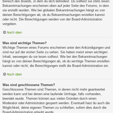
Bereich des Boards, in dem du dich befindest. Du solltest sie stets lesen.
Bekanntmachungen erscheinen oben auf jeder Seite des Forums, in dem
sie erstellt wurden. Wie bei globalen Bekanntmachungen hängt es von
deinen Berechtigungen ab, ob du Bekanntmachungen erstellen kannst
oder nicht. Die Berechtigungen werden von der Board-Administration
vergeben.
Nach oben
Was sind wichtige Themen?
Wichtige Themen eines Forums erscheinen unter den Ankündigungen und
sind nur auf der ersten Seite zu sehen. Sie haben meist einen wichtigen
Inhalt, weswegen du sie lesen solltest. Wie bei den Bekanntmachungen
hängt es von deinen Berechtigungen ab, ob du wichtige Themen erstellen
kannst oder nicht; die Berechtigungen stellt die Board-Administration ein.
Nach oben
Was sind geschlossene Themen?
Geschlossene Themen sind Themen, in denen nicht mehr geantwortet
werden kann und bei denen eine laufende Umfrage, falls vorhanden,
beendet wurde. Themen können aus vielen Gründen durch einen
Moderator oder Administrator gesperrt werden. Eventuell hast du auch die
Möglichkeit, deine eigenen Themen zu schließen, sofern dies durch die
Board-Administration erlaubt wurde.