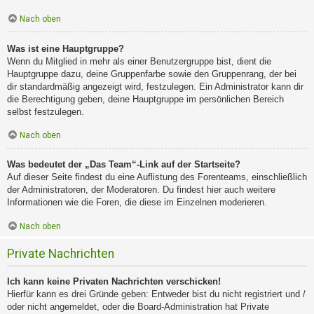
Nach oben
Was ist eine Hauptgruppe?
Wenn du Mitglied in mehr als einer Benutzergruppe bist, dient die
Hauptgruppe dazu, deine Gruppenfarbe sowie den Gruppenrang, der bei
dir standardmäßig angezeigt wird, festzulegen. Ein Administrator kann dir
die Berechtigung geben, deine Hauptgruppe im persönlichen Bereich
selbst festzulegen.
Nach oben
Was bedeutet der „Das Team“-Link auf der Startseite?
Auf dieser Seite findest du eine Auflistung des Forenteams, einschließlich
der Administratoren, der Moderatoren. Du findest hier auch weitere
Informationen wie die Foren, die diese im Einzelnen moderieren.
Nach oben
Private Nachrichten
Ich kann keine Privaten Nachrichten verschicken!
Hierfür kann es drei Gründe geben: Entweder bist du nicht registriert und /
oder nicht angemeldet, oder die Board-Administration hat Private