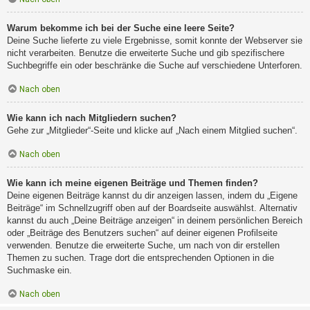
Warum bekomme ich bei der Suche eine leere Seite?
Deine Suche lieferte zu viele Ergebnisse, somit konnte der Webserver sie
nicht verarbeiten. Benutze die erweiterte Suche und gib spezifischere
Suchbegriffe ein oder beschränke die Suche auf verschiedene Unterforen.
Nach oben
Wie kann ich nach Mitgliedern suchen?
Gehe zur „Mitglieder“-Seite und klicke auf „Nach einem Mitglied suchen“.
Nach oben
Wie kann ich meine eigenen Beiträge und Themen finden?
Deine eigenen Beiträge kannst du dir anzeigen lassen, indem du „Eigene
Beiträge“ im Schnellzugriff oben auf der Boardseite auswählst. Alternativ
kannst du auch „Deine Beiträge anzeigen“ in deinem persönlichen Bereich
oder „Beiträge des Benutzers suchen“ auf deiner eigenen Profilseite
verwenden. Benutze die erweiterte Suche, um nach von dir erstellen
Themen zu suchen. Trage dort die entsprechenden Optionen in die
Suchmaske ein.
Nach oben