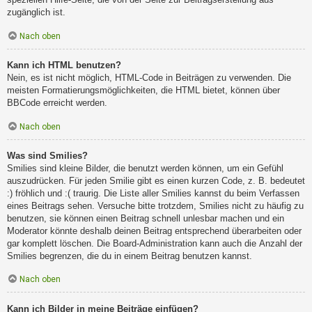
zugänglich ist.
Nach oben
Kann ich HTML benutzen?
Nein, es ist nicht möglich, HTML-Code in Beiträgen zu verwenden. Die
meisten Formatierungsmöglichkeiten, die HTML bietet, können über
BBCode erreicht werden.
Nach oben
Was sind Smilies?
Smilies sind kleine Bilder, die benutzt werden können, um ein Gefühl
auszudrücken. Für jeden Smilie gibt es einen kurzen Code, z. B. bedeutet
:) fröhlich und :( traurig. Die Liste aller Smilies kannst du beim Verfassen
eines Beitrags sehen. Versuche bitte trotzdem, Smilies nicht zu häufig zu
benutzen, sie können einen Beitrag schnell unlesbar machen und ein
Moderator könnte deshalb deinen Beitrag entsprechend überarbeiten oder
gar komplett löschen. Die Board-Administration kann auch die Anzahl der
Smilies begrenzen, die du in einem Beitrag benutzen kannst.
Nach oben
Kann ich Bilder in meine Beiträge einfügen?