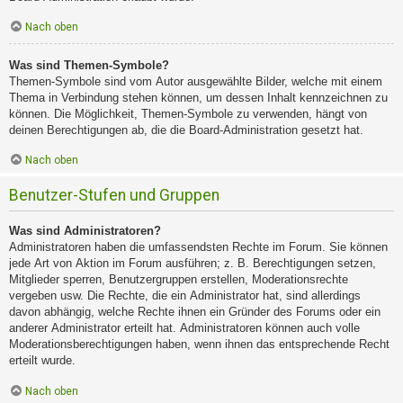
Nach oben
Was sind Themen-Symbole?
Themen-Symbole sind vom Autor ausgewählte Bilder, welche mit einem
Thema in Verbindung stehen können, um dessen Inhalt kennzeichnen zu
können. Die Möglichkeit, Themen-Symbole zu verwenden, hängt von
deinen Berechtigungen ab, die die Board-Administration gesetzt hat.
Nach oben
Benutzer-Stufen und Gruppen
Was sind Administratoren?
Administratoren haben die umfassendsten Rechte im Forum. Sie können
jede Art von Aktion im Forum ausführen; z. B. Berechtigungen setzen,
Mitglieder sperren, Benutzergruppen erstellen, Moderationsrechte
vergeben usw. Die Rechte, die ein Administrator hat, sind allerdings
davon abhängig, welche Rechte ihnen ein Gründer des Forums oder ein
anderer Administrator erteilt hat. Administratoren können auch volle
Moderationsberechtigungen haben, wenn ihnen das entsprechende Recht
erteilt wurde.
Nach oben