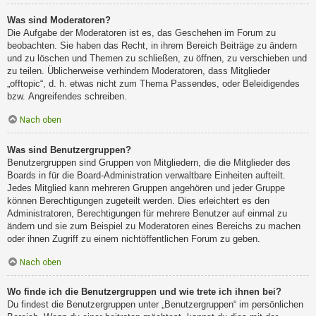
Was sind Moderatoren?
Die Aufgabe der Moderatoren ist es, das Geschehen im Forum zu
beobachten. Sie haben das Recht, in ihrem Bereich Beiträge zu ändern
und zu löschen und Themen zu schließen, zu öffnen, zu verschieben und
zu teilen. Üblicherweise verhindern Moderatoren, dass Mitglieder
„offtopic“, d. h. etwas nicht zum Thema Passendes, oder Beleidigendes
bzw. Angreifendes schreiben.
Nach oben
Was sind Benutzergruppen?
Benutzergruppen sind Gruppen von Mitgliedern, die die Mitglieder des
Boards in für die Board-Administration verwaltbare Einheiten aufteilt.
Jedes Mitglied kann mehreren Gruppen angehören und jeder Gruppe
können Berechtigungen zugeteilt werden. Dies erleichtert es den
Administratoren, Berechtigungen für mehrere Benutzer auf einmal zu
ändern und sie zum Beispiel zu Moderatoren eines Bereichs zu machen
oder ihnen Zugriff zu einem nichtöffentlichen Forum zu geben.
Nach oben
Wo finde ich die Benutzergruppen und wie trete ich ihnen bei?
Du findest die Benutzergruppen unter „Benutzergruppen“ im persönlichen