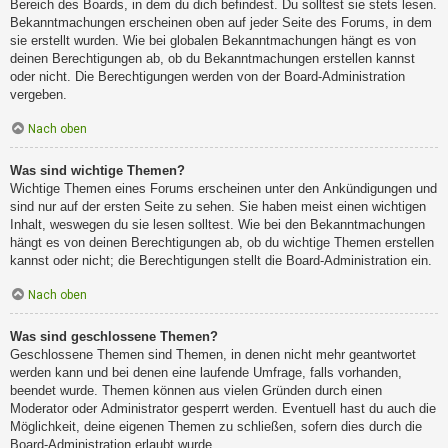
Bereich des Boards, in dem du dich befindest. Du solltest sie stets lesen.
Bekanntmachungen erscheinen oben auf jeder Seite des Forums, in dem
sie erstellt wurden. Wie bei globalen Bekanntmachungen hängt es von
deinen Berechtigungen ab, ob du Bekanntmachungen erstellen kannst
oder nicht. Die Berechtigungen werden von der Board-Administration
vergeben.
Nach oben
Was sind wichtige Themen?
Wichtige Themen eines Forums erscheinen unter den Ankündigungen und
sind nur auf der ersten Seite zu sehen. Sie haben meist einen wichtigen
Inhalt, weswegen du sie lesen solltest. Wie bei den Bekanntmachungen
hängt es von deinen Berechtigungen ab, ob du wichtige Themen erstellen
kannst oder nicht; die Berechtigungen stellt die Board-Administration ein.
Nach oben
Was sind geschlossene Themen?
Geschlossene Themen sind Themen, in denen nicht mehr geantwortet
werden kann und bei denen eine laufende Umfrage, falls vorhanden,
beendet wurde. Themen können aus vielen Gründen durch einen
Moderator oder Administrator gesperrt werden. Eventuell hast du auch die
Möglichkeit, deine eigenen Themen zu schließen, sofern dies durch die
Board-Administration erlaubt wurde.