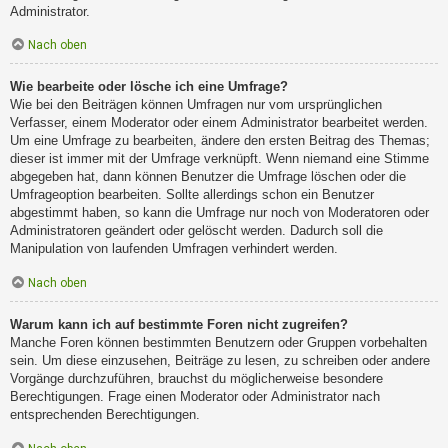
Administrator.
Nach oben
Wie bearbeite oder lösche ich eine Umfrage?
Wie bei den Beiträgen können Umfragen nur vom ursprünglichen
Verfasser, einem Moderator oder einem Administrator bearbeitet werden.
Um eine Umfrage zu bearbeiten, ändere den ersten Beitrag des Themas;
dieser ist immer mit der Umfrage verknüpft. Wenn niemand eine Stimme
abgegeben hat, dann können Benutzer die Umfrage löschen oder die
Umfrageoption bearbeiten. Sollte allerdings schon ein Benutzer
abgestimmt haben, so kann die Umfrage nur noch von Moderatoren oder
Administratoren geändert oder gelöscht werden. Dadurch soll die
Manipulation von laufenden Umfragen verhindert werden.
Nach oben
Warum kann ich auf bestimmte Foren nicht zugreifen?
Manche Foren können bestimmten Benutzern oder Gruppen vorbehalten
sein. Um diese einzusehen, Beiträge zu lesen, zu schreiben oder andere
Vorgänge durchzuführen, brauchst du möglicherweise besondere
Berechtigungen. Frage einen Moderator oder Administrator nach
entsprechenden Berechtigungen.