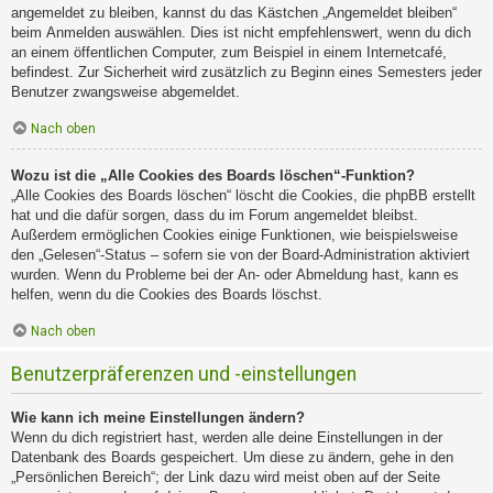
angemeldet zu bleiben, kannst du das Kästchen „Angemeldet bleiben“
beim Anmelden auswählen. Dies ist nicht empfehlenswert, wenn du dich
an einem öffentlichen Computer, zum Beispiel in einem Internetcafé,
befindest. Zur Sicherheit wird zusätzlich zu Beginn eines Semesters jeder
Benutzer zwangsweise abgemeldet.
Nach oben
Wozu ist die „Alle Cookies des Boards löschen“-Funktion?
„Alle Cookies des Boards löschen“ löscht die Cookies, die phpBB erstellt
hat und die dafür sorgen, dass du im Forum angemeldet bleibst.
Außerdem ermöglichen Cookies einige Funktionen, wie beispielsweise
den „Gelesen“-Status – sofern sie von der Board-Administration aktiviert
wurden. Wenn du Probleme bei der An- oder Abmeldung hast, kann es
helfen, wenn du die Cookies des Boards löschst.
Nach oben
Benutzerpräferenzen und -einstellungen
Wie kann ich meine Einstellungen ändern?
Wenn du dich registriert hast, werden alle deine Einstellungen in der
Datenbank des Boards gespeichert. Um diese zu ändern, gehe in den
„Persönlichen Bereich“; der Link dazu wird meist oben auf der Seite