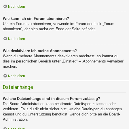
Nach oben
Wie kann ich ein Forum abonnieren?
Um ein Forum zu abonnieren, verwende im Forum den Link „Forum
abonnieren“, der sich meist am Ende der Seite befindet.
Nach oben
Wie deaktiviere ich meine Abonnements?
Wenn du mehrere Abonnements deaktivieren möchtest, so kannst du
dies im persönlichen Bereich unter „Einstieg“ – „Abonnements verwalten“
machen.
Nach oben
Dateianhänge
Welche Dateianhänge sind in diesem Forum zulässig?
Die Board-Administration kann bestimmte Dateitypen zulassen oder
verbieten. Falls du dir nicht sicher bist, welche Dateitypen du anhängen
kannst und du Unterstützung benötigst, wende dich bitte an die Board-
Administration.