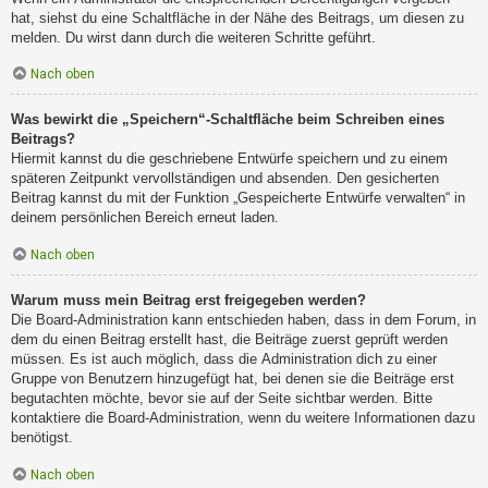
hat, siehst du eine Schaltfläche in der Nähe des Beitrags, um diesen zu
melden. Du wirst dann durch die weiteren Schritte geführt.
Nach oben
Was bewirkt die „Speichern“-Schaltfläche beim Schreiben eines
Beitrags?
Hiermit kannst du die geschriebene Entwürfe speichern und zu einem
späteren Zeitpunkt vervollständigen und absenden. Den gesicherten
Beitrag kannst du mit der Funktion „Gespeicherte Entwürfe verwalten“ in
deinem persönlichen Bereich erneut laden.
Nach oben
Warum muss mein Beitrag erst freigegeben werden?
Die Board-Administration kann entschieden haben, dass in dem Forum, in
dem du einen Beitrag erstellt hast, die Beiträge zuerst geprüft werden
müssen. Es ist auch möglich, dass die Administration dich zu einer
Gruppe von Benutzern hinzugefügt hat, bei denen sie die Beiträge erst
begutachten möchte, bevor sie auf der Seite sichtbar werden. Bitte
kontaktiere die Board-Administration, wenn du weitere Informationen dazu
benötigst.
Nach oben