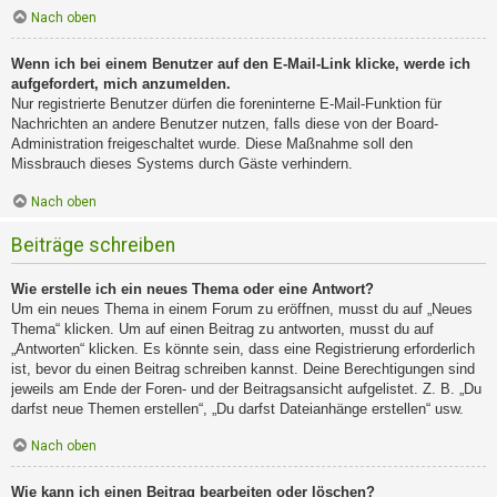
Nach oben
Wenn ich bei einem Benutzer auf den E-Mail-Link klicke, werde ich
aufgefordert, mich anzumelden.
Nur registrierte Benutzer dürfen die foreninterne E-Mail-Funktion für
Nachrichten an andere Benutzer nutzen, falls diese von der Board-
Administration freigeschaltet wurde. Diese Maßnahme soll den
Missbrauch dieses Systems durch Gäste verhindern.
Nach oben
Beiträge schreiben
Wie erstelle ich ein neues Thema oder eine Antwort?
Um ein neues Thema in einem Forum zu eröffnen, musst du auf „Neues
Thema“ klicken. Um auf einen Beitrag zu antworten, musst du auf
„Antworten“ klicken. Es könnte sein, dass eine Registrierung erforderlich
ist, bevor du einen Beitrag schreiben kannst. Deine Berechtigungen sind
jeweils am Ende der Foren- und der Beitragsansicht aufgelistet. Z. B. „Du
darfst neue Themen erstellen“, „Du darfst Dateianhänge erstellen“ usw.
Nach oben
Wie kann ich einen Beitrag bearbeiten oder löschen?