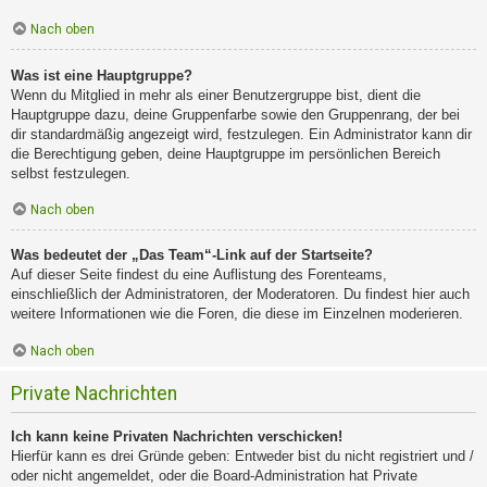
Nach oben
Was ist eine Hauptgruppe?
Wenn du Mitglied in mehr als einer Benutzergruppe bist, dient die
Hauptgruppe dazu, deine Gruppenfarbe sowie den Gruppenrang, der bei
dir standardmäßig angezeigt wird, festzulegen. Ein Administrator kann dir
die Berechtigung geben, deine Hauptgruppe im persönlichen Bereich
selbst festzulegen.
Nach oben
Was bedeutet der „Das Team“-Link auf der Startseite?
Auf dieser Seite findest du eine Auflistung des Forenteams,
einschließlich der Administratoren, der Moderatoren. Du findest hier auch
weitere Informationen wie die Foren, die diese im Einzelnen moderieren.
Nach oben
Private Nachrichten
Ich kann keine Privaten Nachrichten verschicken!
Hierfür kann es drei Gründe geben: Entweder bist du nicht registriert und /
oder nicht angemeldet, oder die Board-Administration hat Private