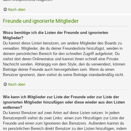
Nach oben
Freunde und ignorierte Mitglieder
Wozu benötige ich die Listen der Freunde und ignorierten
Mitglieder?
Du kannst diese Listen benutzen, um andere Mitglieder des Boards zu
verwalten. Mitglieder, die du deiner Freundesliste hinzufügst, werden in
deinem persönlichen Bereich für den schnellen Zugriff aufgelistet. Du
siehst dort deren Onlinestatus und kannst ihnen schnell eine Private
Nachricht senden. Abhängig von dem Style, den du verwendest, können
Beiträge deiner Freunde auch hervorgehoben sein. Wenn du einen
Benutzer ignorierst, dann siehst du seine Beiträge standardmäßig nicht.
Nach oben
Wie kann ich Mitglieder zur Liste der Freunde oder zur Liste der
ignorierten Mitglieder hinzufügen oder diese wieder aus den Listen
entfernen?
Du kannst Benutzer auf zwei Arten auf diese Listen setzen: In jedem
Benutzerprofil siehst du zwei Links: einen zum Hinzufügen zur Liste der
Freunde und einen zum Ignorieren des Benutzers. Außerdem kannst du
im persönlichen Bereich direkt Benutzer zu den Listen hinzufügen, indem