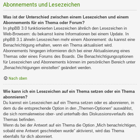
Abonnements und Lesezeichen
Was ist der Unterschied zwischen einem Lesezeichen und einem
Abonnements für ein Thema oder Forum?
In phpBB 3.0 funktionierten Lesezeichen ähnlich den Lesezeichen in
Web-Browsern: du bekamst keine Informationen bei einem Update. In
phpBB 3.1 ähneln Lesezeichen mehr einem Abonnement: du kannst eine
Benachrichtigung erhalten, wenn ein Thema aktualisiert wird.
Abonnements hingegen informieren dich bei einer Aktualisierung eines
Themas oder eines Forums des Boards. Die Benachrichtigungsoptionen
für Lesezeichen und Abonnements können im persönlichen Bereich unter
„Benachrichtigungen einstellen“ geändert werden.
Nach oben
Wie kann ich ein Lesezeichen auf ein Thema setzen oder ein Thema
abonnieren?
Du kannst ein Lesezeichen auf ein Thema setzen oder es abonnieren, in
dem du die entsprechende Option in den „Themen-Optionen“ auswählst,
die sich normalerweise ober- und unterhalb des Diskussionsverlaufs des
Themas befinden.
Wenn du bei der Antwort auf ein Thema die Option „Mich benachrichtigen,
sobald eine Antwort geschrieben wurde“ aktivierst, wird das Thema
ebenfalls für dich abonniert.