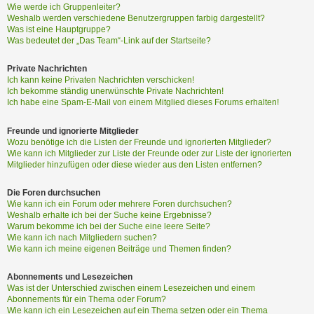
Wie werde ich Gruppenleiter?
Weshalb werden verschiedene Benutzergruppen farbig dargestellt?
Was ist eine Hauptgruppe?
Was bedeutet der „Das Team“-Link auf der Startseite?
Private Nachrichten
Ich kann keine Privaten Nachrichten verschicken!
Ich bekomme ständig unerwünschte Private Nachrichten!
Ich habe eine Spam-E-Mail von einem Mitglied dieses Forums erhalten!
Freunde und ignorierte Mitglieder
Wozu benötige ich die Listen der Freunde und ignorierten Mitglieder?
Wie kann ich Mitglieder zur Liste der Freunde oder zur Liste der ignorierten
Mitglieder hinzufügen oder diese wieder aus den Listen entfernen?
Die Foren durchsuchen
Wie kann ich ein Forum oder mehrere Foren durchsuchen?
Weshalb erhalte ich bei der Suche keine Ergebnisse?
Warum bekomme ich bei der Suche eine leere Seite?
Wie kann ich nach Mitgliedern suchen?
Wie kann ich meine eigenen Beiträge und Themen finden?
Abonnements und Lesezeichen
Was ist der Unterschied zwischen einem Lesezeichen und einem
Abonnements für ein Thema oder Forum?
Wie kann ich ein Lesezeichen auf ein Thema setzen oder ein Thema