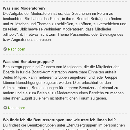
Was sind Moderatoren?
Die Aufgabe der Moderatoren ist es, das Geschehen im Forum zu
beobachten. Sie haben das Recht, in ihrem Bereich Beiträge zu ändern
und zu löschen und Themen zu schließen, zu öffnen, zu verschieben und
zu teilen. Üblicherweise verhindern Moderatoren, dass Mitglieder
„offtopic“, d. h. etwas nicht zum Thema Passendes, oder Beleidigendes
bzw. Angreifendes schreiben.
Nach oben
Was sind Benutzergruppen?
Benutzergruppen sind Gruppen von Mitgliedern, die die Mitglieder des
Boards in für die Board-Administration verwaltbare Einheiten aufteilt.
Jedes Mitglied kann mehreren Gruppen angehören und jeder Gruppe
können Berechtigungen zugeteilt werden. Dies erleichtert es den
Administratoren, Berechtigungen für mehrere Benutzer auf einmal zu
ändern und sie zum Beispiel zu Moderatoren eines Bereichs zu machen
oder ihnen Zugriff zu einem nichtöffentlichen Forum zu geben.
Nach oben
Wo finde ich die Benutzergruppen und wie trete ich ihnen bei?
Du findest die Benutzergruppen unter „Benutzergruppen“ im persönlichen