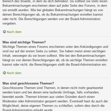
Bereich des Boards, in dem du dich befindest. Du solltest sie stets lesen.
Bekanntmachungen erscheinen oben auf jeder Seite des Forums, in dem
sie erstellt wurden. Wie bei globalen Bekanntmachungen hängt es von
deinen Berechtigungen ab, ob du Bekanntmachungen erstellen kannst
oder nicht. Die Berechtigungen werden von der Board-Administration
vergeben.
Nach oben
Was sind wichtige Themen?
Wichtige Themen eines Forums erscheinen unter den Ankündigungen und
sind nur auf der ersten Seite zu sehen. Sie haben meist einen wichtigen
Inhalt, weswegen du sie lesen solltest. Wie bei den Bekanntmachungen
hängt es von deinen Berechtigungen ab, ob du wichtige Themen erstellen
kannst oder nicht; die Berechtigungen stellt die Board-Administration ein.
Nach oben
Was sind geschlossene Themen?
Geschlossene Themen sind Themen, in denen nicht mehr geantwortet
werden kann und bei denen eine laufende Umfrage, falls vorhanden,
beendet wurde. Themen können aus vielen Gründen durch einen
Moderator oder Administrator gesperrt werden. Eventuell hast du auch die
Möglichkeit, deine eigenen Themen zu schließen, sofern dies durch die
Board-Administration erlaubt wurde.