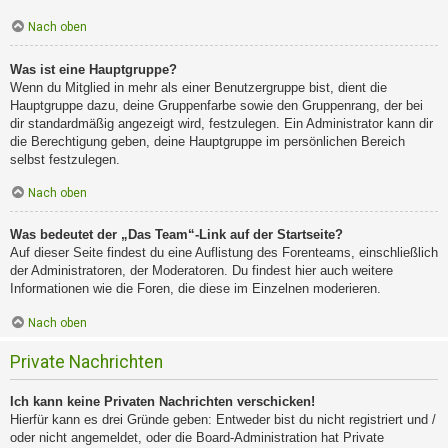
Nach oben
Was ist eine Hauptgruppe?
Wenn du Mitglied in mehr als einer Benutzergruppe bist, dient die
Hauptgruppe dazu, deine Gruppenfarbe sowie den Gruppenrang, der bei
dir standardmäßig angezeigt wird, festzulegen. Ein Administrator kann dir
die Berechtigung geben, deine Hauptgruppe im persönlichen Bereich
selbst festzulegen.
Nach oben
Was bedeutet der „Das Team“-Link auf der Startseite?
Auf dieser Seite findest du eine Auflistung des Forenteams, einschließlich
der Administratoren, der Moderatoren. Du findest hier auch weitere
Informationen wie die Foren, die diese im Einzelnen moderieren.
Nach oben
Private Nachrichten
Ich kann keine Privaten Nachrichten verschicken!
Hierfür kann es drei Gründe geben: Entweder bist du nicht registriert und /
oder nicht angemeldet, oder die Board-Administration hat Private