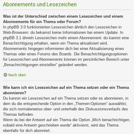
Abonnements und Lesezeichen
Was ist der Unterschied zwischen einem Lesezeichen und einem
Abonnements für ein Thema oder Forum?
In phpBB 3.0 funktionierten Lesezeichen ähnlich den Lesezeichen in
Web-Browsern: du bekamst keine Informationen bei einem Update. In
phpBB 3.1 ähneln Lesezeichen mehr einem Abonnement: du kannst eine
Benachrichtigung erhalten, wenn ein Thema aktualisiert wird.
Abonnements hingegen informieren dich bei einer Aktualisierung eines
Themas oder eines Forums des Boards. Die Benachrichtigungsoptionen
für Lesezeichen und Abonnements können im persönlichen Bereich unter
„Benachrichtigungen einstellen“ geändert werden.
Nach oben
Wie kann ich ein Lesezeichen auf ein Thema setzen oder ein Thema
abonnieren?
Du kannst ein Lesezeichen auf ein Thema setzen oder es abonnieren, in
dem du die entsprechende Option in den „Themen-Optionen“ auswählst,
die sich normalerweise ober- und unterhalb des Diskussionsverlaufs des
Themas befinden.
Wenn du bei der Antwort auf ein Thema die Option „Mich benachrichtigen,
sobald eine Antwort geschrieben wurde“ aktivierst, wird das Thema
ebenfalls für dich abonniert.