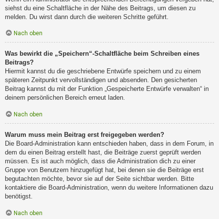
siehst du eine Schaltfläche in der Nähe des Beitrags, um diesen zu
melden. Du wirst dann durch die weiteren Schritte geführt.
Nach oben
Was bewirkt die „Speichern“-Schaltfläche beim Schreiben eines
Beitrags?
Hiermit kannst du die geschriebene Entwürfe speichern und zu einem
späteren Zeitpunkt vervollständigen und absenden. Den gesicherten
Beitrag kannst du mit der Funktion „Gespeicherte Entwürfe verwalten“ in
deinem persönlichen Bereich erneut laden.
Nach oben
Warum muss mein Beitrag erst freigegeben werden?
Die Board-Administration kann entschieden haben, dass in dem Forum, in
dem du einen Beitrag erstellt hast, die Beiträge zuerst geprüft werden
müssen. Es ist auch möglich, dass die Administration dich zu einer
Gruppe von Benutzern hinzugefügt hat, bei denen sie die Beiträge erst
begutachten möchte, bevor sie auf der Seite sichtbar werden. Bitte
kontaktiere die Board-Administration, wenn du weitere Informationen dazu
benötigst.
Nach oben