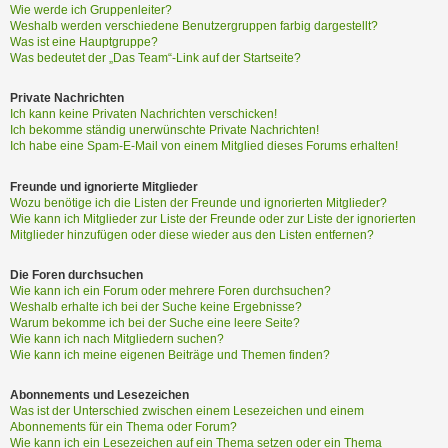
Wie werde ich Gruppenleiter?
Weshalb werden verschiedene Benutzergruppen farbig dargestellt?
Was ist eine Hauptgruppe?
Was bedeutet der „Das Team“-Link auf der Startseite?
Private Nachrichten
Ich kann keine Privaten Nachrichten verschicken!
Ich bekomme ständig unerwünschte Private Nachrichten!
Ich habe eine Spam-E-Mail von einem Mitglied dieses Forums erhalten!
Freunde und ignorierte Mitglieder
Wozu benötige ich die Listen der Freunde und ignorierten Mitglieder?
Wie kann ich Mitglieder zur Liste der Freunde oder zur Liste der ignorierten
Mitglieder hinzufügen oder diese wieder aus den Listen entfernen?
Die Foren durchsuchen
Wie kann ich ein Forum oder mehrere Foren durchsuchen?
Weshalb erhalte ich bei der Suche keine Ergebnisse?
Warum bekomme ich bei der Suche eine leere Seite?
Wie kann ich nach Mitgliedern suchen?
Wie kann ich meine eigenen Beiträge und Themen finden?
Abonnements und Lesezeichen
Was ist der Unterschied zwischen einem Lesezeichen und einem
Abonnements für ein Thema oder Forum?
Wie kann ich ein Lesezeichen auf ein Thema setzen oder ein Thema