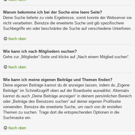
Warum bekomme ich bei der Suche eine leere Seite?
Deine Suche lieferte zu viele Ergebnisse, somit konnte der Webserver sie
nicht verarbeiten. Benutze die erweiterte Suche und gib spezifischere
Suchbegriffe ein oder beschränke die Suche auf verschiedene Unterforen.
Nach oben
Wie kann ich nach Mitgliedern suchen?
Gehe zur „Mitglieder“-Seite und klicke auf „Nach einem Mitglied suchen“.
Nach oben
Wie kann ich meine eigenen Beiträge und Themen finden?
Deine eigenen Beiträge kannst du dir anzeigen lassen, indem du „Eigene
Beiträge“ im Schnellzugriff oben auf der Boardseite auswählst. Alternativ
kannst du auch „Deine Beiträge anzeigen“ in deinem persönlichen Bereich
oder „Beiträge des Benutzers suchen“ auf deiner eigenen Profilseite
verwenden. Benutze die erweiterte Suche, um nach von dir erstellen
Themen zu suchen. Trage dort die entsprechenden Optionen in die
Suchmaske ein.
Nach oben