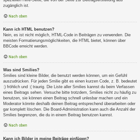
zugänglich ist.
Nach oben
Kann ich HTML benutzen?
Nein, es ist nicht möglich, HTML-Code in Beiträgen zu verwenden. Die
meisten Formatierungsmöglichkeiten, die HTML bietet, können über
BBCode erreicht werden.
Nach oben
Was sind Smilies?
Smilies sind kleine Bilder, die benutzt werden können, um ein Gefühl
auszudrücken. Für jeden Smilie gibt es einen kurzen Code, z. B. bedeutet
:) fröhlich und :( traurig. Die Liste aller Smilies kannst du beim Verfassen
eines Beitrags sehen. Versuche bitte trotzdem, Smilies nicht zu häufig zu
benutzen, sie können einen Beitrag schnell unlesbar machen und ein
Moderator könnte deshalb deinen Beitrag entsprechend überarbeiten oder
gar komplett löschen. Die Board-Administration kann auch die Anzahl der
Smilies begrenzen, die du in einem Beitrag benutzen kannst.
Nach oben
Kann ich Bilder in meine Beiträge einfügen?