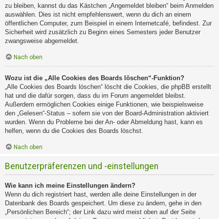
zu bleiben, kannst du das Kästchen „Angemeldet bleiben“ beim Anmelden
auswählen. Dies ist nicht empfehlenswert, wenn du dich an einem
öffentlichen Computer, zum Beispiel in einem Internetcafé, befindest. Zur
Sicherheit wird zusätzlich zu Beginn eines Semesters jeder Benutzer
zwangsweise abgemeldet.
Nach oben
Wozu ist die „Alle Cookies des Boards löschen“-Funktion?
„Alle Cookies des Boards löschen“ löscht die Cookies, die phpBB erstellt
hat und die dafür sorgen, dass du im Forum angemeldet bleibst.
Außerdem ermöglichen Cookies einige Funktionen, wie beispielsweise
den „Gelesen“-Status – sofern sie von der Board-Administration aktiviert
wurden. Wenn du Probleme bei der An- oder Abmeldung hast, kann es
helfen, wenn du die Cookies des Boards löschst.
Nach oben
Benutzerpräferenzen und -einstellungen
Wie kann ich meine Einstellungen ändern?
Wenn du dich registriert hast, werden alle deine Einstellungen in der
Datenbank des Boards gespeichert. Um diese zu ändern, gehe in den
„Persönlichen Bereich“; der Link dazu wird meist oben auf der Seite