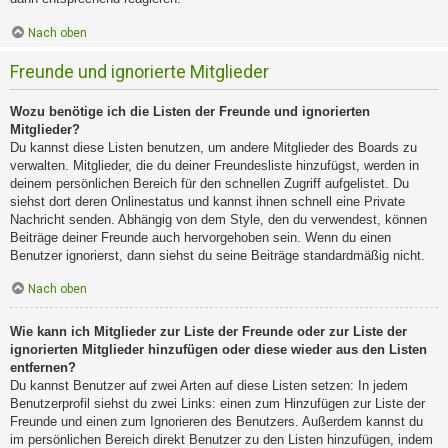
Nach oben
Freunde und ignorierte Mitglieder
Wozu benötige ich die Listen der Freunde und ignorierten
Mitglieder?
Du kannst diese Listen benutzen, um andere Mitglieder des Boards zu
verwalten. Mitglieder, die du deiner Freundesliste hinzufügst, werden in
deinem persönlichen Bereich für den schnellen Zugriff aufgelistet. Du
siehst dort deren Onlinestatus und kannst ihnen schnell eine Private
Nachricht senden. Abhängig von dem Style, den du verwendest, können
Beiträge deiner Freunde auch hervorgehoben sein. Wenn du einen
Benutzer ignorierst, dann siehst du seine Beiträge standardmäßig nicht.
Nach oben
Wie kann ich Mitglieder zur Liste der Freunde oder zur Liste der
ignorierten Mitglieder hinzufügen oder diese wieder aus den Listen
entfernen?
Du kannst Benutzer auf zwei Arten auf diese Listen setzen: In jedem
Benutzerprofil siehst du zwei Links: einen zum Hinzufügen zur Liste der
Freunde und einen zum Ignorieren des Benutzers. Außerdem kannst du
im persönlichen Bereich direkt Benutzer zu den Listen hinzufügen, indem