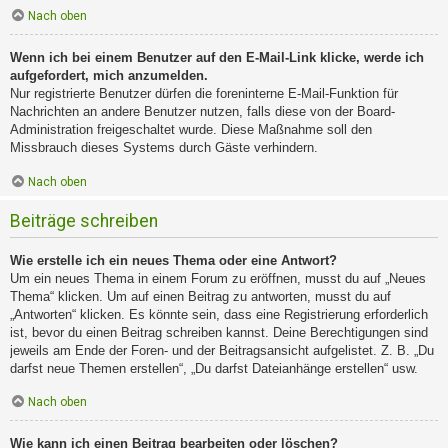
Nach oben
Wenn ich bei einem Benutzer auf den E-Mail-Link klicke, werde ich
aufgefordert, mich anzumelden.
Nur registrierte Benutzer dürfen die foreninterne E-Mail-Funktion für
Nachrichten an andere Benutzer nutzen, falls diese von der Board-
Administration freigeschaltet wurde. Diese Maßnahme soll den
Missbrauch dieses Systems durch Gäste verhindern.
Nach oben
Beiträge schreiben
Wie erstelle ich ein neues Thema oder eine Antwort?
Um ein neues Thema in einem Forum zu eröffnen, musst du auf „Neues
Thema“ klicken. Um auf einen Beitrag zu antworten, musst du auf
„Antworten“ klicken. Es könnte sein, dass eine Registrierung erforderlich
ist, bevor du einen Beitrag schreiben kannst. Deine Berechtigungen sind
jeweils am Ende der Foren- und der Beitragsansicht aufgelistet. Z. B. „Du
darfst neue Themen erstellen“, „Du darfst Dateianhänge erstellen“ usw.
Nach oben
Wie kann ich einen Beitrag bearbeiten oder löschen?