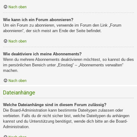
Nach oben
Wie kann ich ein Forum abonnieren?
Um ein Forum zu abonnieren, verwende im Forum den Link „Forum
abonnieren“, der sich meist am Ende der Seite befindet.
Nach oben
Wie deaktiviere ich meine Abonnements?
Wenn du mehrere Abonnements deaktivieren möchtest, so kannst du dies
im persönlichen Bereich unter „Einstieg“ – „Abonnements verwalten“
machen.
Nach oben
Dateianhänge
Welche Dateianhänge sind in diesem Forum zulässig?
Die Board-Administration kann bestimmte Dateitypen zulassen oder
verbieten. Falls du dir nicht sicher bist, welche Dateitypen du anhängen
kannst und du Unterstützung benötigst, wende dich bitte an die Board-
Administration.