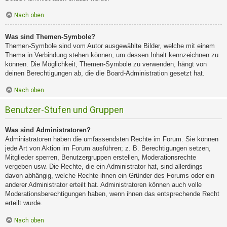
Nach oben
Was sind Themen-Symbole?
Themen-Symbole sind vom Autor ausgewählte Bilder, welche mit einem
Thema in Verbindung stehen können, um dessen Inhalt kennzeichnen zu
können. Die Möglichkeit, Themen-Symbole zu verwenden, hängt von
deinen Berechtigungen ab, die die Board-Administration gesetzt hat.
Nach oben
Benutzer-Stufen und Gruppen
Was sind Administratoren?
Administratoren haben die umfassendsten Rechte im Forum. Sie können
jede Art von Aktion im Forum ausführen; z. B. Berechtigungen setzen,
Mitglieder sperren, Benutzergruppen erstellen, Moderationsrechte
vergeben usw. Die Rechte, die ein Administrator hat, sind allerdings
davon abhängig, welche Rechte ihnen ein Gründer des Forums oder ein
anderer Administrator erteilt hat. Administratoren können auch volle
Moderationsberechtigungen haben, wenn ihnen das entsprechende Recht
erteilt wurde.
Nach oben