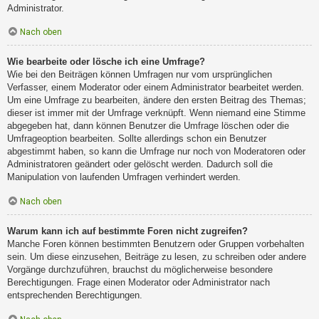
Administrator.
Nach oben
Wie bearbeite oder lösche ich eine Umfrage?
Wie bei den Beiträgen können Umfragen nur vom ursprünglichen
Verfasser, einem Moderator oder einem Administrator bearbeitet werden.
Um eine Umfrage zu bearbeiten, ändere den ersten Beitrag des Themas;
dieser ist immer mit der Umfrage verknüpft. Wenn niemand eine Stimme
abgegeben hat, dann können Benutzer die Umfrage löschen oder die
Umfrageoption bearbeiten. Sollte allerdings schon ein Benutzer
abgestimmt haben, so kann die Umfrage nur noch von Moderatoren oder
Administratoren geändert oder gelöscht werden. Dadurch soll die
Manipulation von laufenden Umfragen verhindert werden.
Nach oben
Warum kann ich auf bestimmte Foren nicht zugreifen?
Manche Foren können bestimmten Benutzern oder Gruppen vorbehalten
sein. Um diese einzusehen, Beiträge zu lesen, zu schreiben oder andere
Vorgänge durchzuführen, brauchst du möglicherweise besondere
Berechtigungen. Frage einen Moderator oder Administrator nach
entsprechenden Berechtigungen.