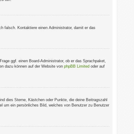
ich falsch. Kontaktiere einen Administrator, damit er das
 Frage ggf. einen Board-Administrator, ob er das Sprachpaket,
ionen dazu können auf der Website von
phpBB Limited
oder auf
ind dies Sterne, Kästchen oder Punkte, die deine Beitragszahl
gel um ein persönliches Bild, welches von Benutzer zu Benutzer