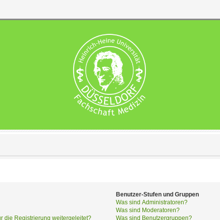
Benutzer-Stufen und Gruppen
Was sind Administratoren?
Was sind Moderatoren?
die Registrierung weitergeleitet?
Was sind Benutzergruppen?