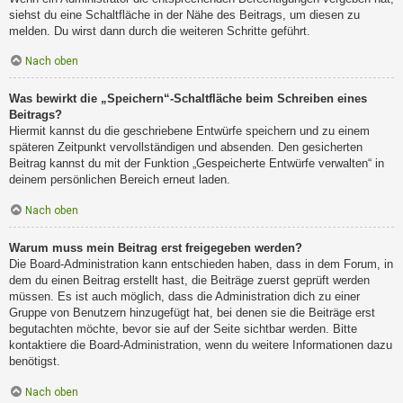
siehst du eine Schaltfläche in der Nähe des Beitrags, um diesen zu
melden. Du wirst dann durch die weiteren Schritte geführt.
Nach oben
Was bewirkt die „Speichern“-Schaltfläche beim Schreiben eines
Beitrags?
Hiermit kannst du die geschriebene Entwürfe speichern und zu einem
späteren Zeitpunkt vervollständigen und absenden. Den gesicherten
Beitrag kannst du mit der Funktion „Gespeicherte Entwürfe verwalten“ in
deinem persönlichen Bereich erneut laden.
Nach oben
Warum muss mein Beitrag erst freigegeben werden?
Die Board-Administration kann entschieden haben, dass in dem Forum, in
dem du einen Beitrag erstellt hast, die Beiträge zuerst geprüft werden
müssen. Es ist auch möglich, dass die Administration dich zu einer
Gruppe von Benutzern hinzugefügt hat, bei denen sie die Beiträge erst
begutachten möchte, bevor sie auf der Seite sichtbar werden. Bitte
kontaktiere die Board-Administration, wenn du weitere Informationen dazu
benötigst.
Nach oben