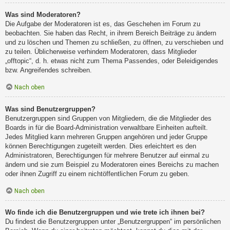
Was sind Moderatoren?
Die Aufgabe der Moderatoren ist es, das Geschehen im Forum zu
beobachten. Sie haben das Recht, in ihrem Bereich Beiträge zu ändern
und zu löschen und Themen zu schließen, zu öffnen, zu verschieben und
zu teilen. Üblicherweise verhindern Moderatoren, dass Mitglieder
„offtopic“, d. h. etwas nicht zum Thema Passendes, oder Beleidigendes
bzw. Angreifendes schreiben.
Nach oben
Was sind Benutzergruppen?
Benutzergruppen sind Gruppen von Mitgliedern, die die Mitglieder des
Boards in für die Board-Administration verwaltbare Einheiten aufteilt.
Jedes Mitglied kann mehreren Gruppen angehören und jeder Gruppe
können Berechtigungen zugeteilt werden. Dies erleichtert es den
Administratoren, Berechtigungen für mehrere Benutzer auf einmal zu
ändern und sie zum Beispiel zu Moderatoren eines Bereichs zu machen
oder ihnen Zugriff zu einem nichtöffentlichen Forum zu geben.
Nach oben
Wo finde ich die Benutzergruppen und wie trete ich ihnen bei?
Du findest die Benutzergruppen unter „Benutzergruppen“ im persönlichen