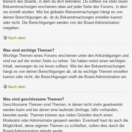
Bereich des Boards, in dem du dich befindest. Du solltest sie stets lesen.
Bekanntmachungen erscheinen oben auf jeder Seite des Forums, in dem
sie erstellt wurden. Wie bei globalen Bekanntmachungen hängt es von
deinen Berechtigungen ab, ob du Bekanntmachungen erstellen kannst
oder nicht. Die Berechtigungen werden von der Board-Administration
vergeben.
Nach oben
Was sind wichtige Themen?
Wichtige Themen eines Forums erscheinen unter den Ankündigungen und
sind nur auf der ersten Seite zu sehen. Sie haben meist einen wichtigen
Inhalt, weswegen du sie lesen solltest. Wie bei den Bekanntmachungen
hängt es von deinen Berechtigungen ab, ob du wichtige Themen erstellen
kannst oder nicht; die Berechtigungen stellt die Board-Administration ein.
Nach oben
Was sind geschlossene Themen?
Geschlossene Themen sind Themen, in denen nicht mehr geantwortet
werden kann und bei denen eine laufende Umfrage, falls vorhanden,
beendet wurde. Themen können aus vielen Gründen durch einen
Moderator oder Administrator gesperrt werden. Eventuell hast du auch die
Möglichkeit, deine eigenen Themen zu schließen, sofern dies durch die
Board-Administration erlaubt wurde.