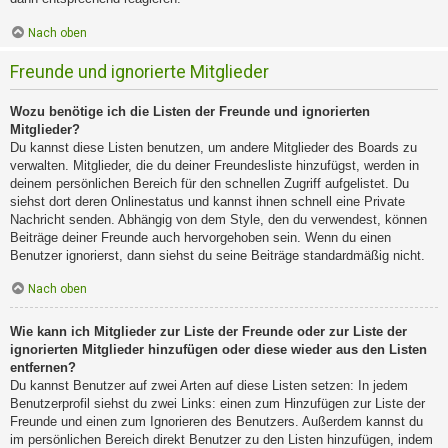
Nach oben
Freunde und ignorierte Mitglieder
Wozu benötige ich die Listen der Freunde und ignorierten
Mitglieder?
Du kannst diese Listen benutzen, um andere Mitglieder des Boards zu
verwalten. Mitglieder, die du deiner Freundesliste hinzufügst, werden in
deinem persönlichen Bereich für den schnellen Zugriff aufgelistet. Du
siehst dort deren Onlinestatus und kannst ihnen schnell eine Private
Nachricht senden. Abhängig von dem Style, den du verwendest, können
Beiträge deiner Freunde auch hervorgehoben sein. Wenn du einen
Benutzer ignorierst, dann siehst du seine Beiträge standardmäßig nicht.
Nach oben
Wie kann ich Mitglieder zur Liste der Freunde oder zur Liste der
ignorierten Mitglieder hinzufügen oder diese wieder aus den Listen
entfernen?
Du kannst Benutzer auf zwei Arten auf diese Listen setzen: In jedem
Benutzerprofil siehst du zwei Links: einen zum Hinzufügen zur Liste der
Freunde und einen zum Ignorieren des Benutzers. Außerdem kannst du
im persönlichen Bereich direkt Benutzer zu den Listen hinzufügen, indem