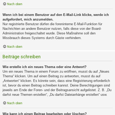
Nach oben
Wenn ich bei einem Benutzer auf den E-Mail-Link klicke, werde ich
aufgefordert, mich anzumelden.
Nur registrierte Benutzer dürfen die foreninterne E-Mail-Funktion für
Nachrichten an andere Benutzer nutzen, falls diese von der Board-
Administration freigeschaltet wurde. Diese Maßnahme soll den
Missbrauch dieses Systems durch Gäste verhindern.
Nach oben
Beiträge schreiben
Wie erstelle ich ein neues Thema oder eine Antwort?
Um ein neues Thema in einem Forum zu eröffnen, musst du auf „Neues
Thema“ klicken. Um auf einen Beitrag zu antworten, musst du auf
„Antworten“ klicken. Es könnte sein, dass eine Registrierung erforderlich
ist, bevor du einen Beitrag schreiben kannst. Deine Berechtigungen sind
jeweils am Ende der Foren- und der Beitragsansicht aufgelistet. Z. B. „Du
darfst neue Themen erstellen“, „Du darfst Dateianhänge erstellen“ usw.
Nach oben
Wie kann ich einen Beitrag bearbeiten oder löschen?