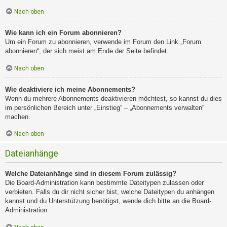
Nach oben
Wie kann ich ein Forum abonnieren?
Um ein Forum zu abonnieren, verwende im Forum den Link „Forum
abonnieren“, der sich meist am Ende der Seite befindet.
Nach oben
Wie deaktiviere ich meine Abonnements?
Wenn du mehrere Abonnements deaktivieren möchtest, so kannst du dies
im persönlichen Bereich unter „Einstieg“ – „Abonnements verwalten“
machen.
Nach oben
Dateianhänge
Welche Dateianhänge sind in diesem Forum zulässig?
Die Board-Administration kann bestimmte Dateitypen zulassen oder
verbieten. Falls du dir nicht sicher bist, welche Dateitypen du anhängen
kannst und du Unterstützung benötigst, wende dich bitte an die Board-
Administration.