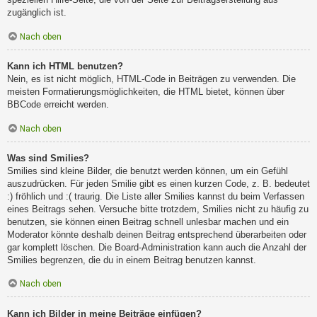
zugänglich ist.
Nach oben
Kann ich HTML benutzen?
Nein, es ist nicht möglich, HTML-Code in Beiträgen zu verwenden. Die
meisten Formatierungsmöglichkeiten, die HTML bietet, können über
BBCode erreicht werden.
Nach oben
Was sind Smilies?
Smilies sind kleine Bilder, die benutzt werden können, um ein Gefühl
auszudrücken. Für jeden Smilie gibt es einen kurzen Code, z. B. bedeutet
:) fröhlich und :( traurig. Die Liste aller Smilies kannst du beim Verfassen
eines Beitrags sehen. Versuche bitte trotzdem, Smilies nicht zu häufig zu
benutzen, sie können einen Beitrag schnell unlesbar machen und ein
Moderator könnte deshalb deinen Beitrag entsprechend überarbeiten oder
gar komplett löschen. Die Board-Administration kann auch die Anzahl der
Smilies begrenzen, die du in einem Beitrag benutzen kannst.
Nach oben
Kann ich Bilder in meine Beiträge einfügen?