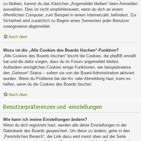
zu bleiben, kannst du das Kästchen „Angemeldet bleiben“ beim Anmelden
auswählen. Dies ist nicht empfehlenswert, wenn du dich an einem
öffentlichen Computer, zum Beispiel in einem Internetcafé, befindest. Zur
Sicherheit wird zusätzlich zu Beginn eines Semesters jeder Benutzer
zwangsweise abgemeldet.
Nach oben
Wozu ist die „Alle Cookies des Boards löschen“-Funktion?
„Alle Cookies des Boards löschen“ löscht die Cookies, die phpBB erstellt
hat und die dafür sorgen, dass du im Forum angemeldet bleibst.
Außerdem ermöglichen Cookies einige Funktionen, wie beispielsweise
den „Gelesen“-Status – sofern sie von der Board-Administration aktiviert
wurden. Wenn du Probleme bei der An- oder Abmeldung hast, kann es
helfen, wenn du die Cookies des Boards löschst.
Nach oben
Benutzerpräferenzen und -einstellungen
Wie kann ich meine Einstellungen ändern?
Wenn du dich registriert hast, werden alle deine Einstellungen in der
Datenbank des Boards gespeichert. Um diese zu ändern, gehe in den
„Persönlichen Bereich“; der Link dazu wird meist oben auf der Seite