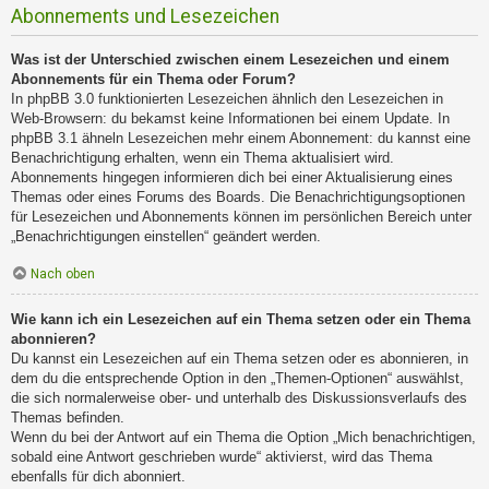
Abonnements und Lesezeichen
Was ist der Unterschied zwischen einem Lesezeichen und einem
Abonnements für ein Thema oder Forum?
In phpBB 3.0 funktionierten Lesezeichen ähnlich den Lesezeichen in
Web-Browsern: du bekamst keine Informationen bei einem Update. In
phpBB 3.1 ähneln Lesezeichen mehr einem Abonnement: du kannst eine
Benachrichtigung erhalten, wenn ein Thema aktualisiert wird.
Abonnements hingegen informieren dich bei einer Aktualisierung eines
Themas oder eines Forums des Boards. Die Benachrichtigungsoptionen
für Lesezeichen und Abonnements können im persönlichen Bereich unter
„Benachrichtigungen einstellen“ geändert werden.
Nach oben
Wie kann ich ein Lesezeichen auf ein Thema setzen oder ein Thema
abonnieren?
Du kannst ein Lesezeichen auf ein Thema setzen oder es abonnieren, in
dem du die entsprechende Option in den „Themen-Optionen“ auswählst,
die sich normalerweise ober- und unterhalb des Diskussionsverlaufs des
Themas befinden.
Wenn du bei der Antwort auf ein Thema die Option „Mich benachrichtigen,
sobald eine Antwort geschrieben wurde“ aktivierst, wird das Thema
ebenfalls für dich abonniert.