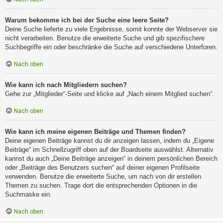
Warum bekomme ich bei der Suche eine leere Seite?
Deine Suche lieferte zu viele Ergebnisse, somit konnte der Webserver sie
nicht verarbeiten. Benutze die erweiterte Suche und gib spezifischere
Suchbegriffe ein oder beschränke die Suche auf verschiedene Unterforen.
Nach oben
Wie kann ich nach Mitgliedern suchen?
Gehe zur „Mitglieder“-Seite und klicke auf „Nach einem Mitglied suchen“.
Nach oben
Wie kann ich meine eigenen Beiträge und Themen finden?
Deine eigenen Beiträge kannst du dir anzeigen lassen, indem du „Eigene
Beiträge“ im Schnellzugriff oben auf der Boardseite auswählst. Alternativ
kannst du auch „Deine Beiträge anzeigen“ in deinem persönlichen Bereich
oder „Beiträge des Benutzers suchen“ auf deiner eigenen Profilseite
verwenden. Benutze die erweiterte Suche, um nach von dir erstellen
Themen zu suchen. Trage dort die entsprechenden Optionen in die
Suchmaske ein.
Nach oben