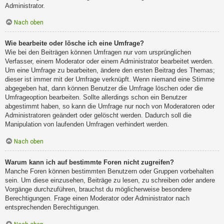
Administrator.
Nach oben
Wie bearbeite oder lösche ich eine Umfrage?
Wie bei den Beiträgen können Umfragen nur vom ursprünglichen
Verfasser, einem Moderator oder einem Administrator bearbeitet werden.
Um eine Umfrage zu bearbeiten, ändere den ersten Beitrag des Themas;
dieser ist immer mit der Umfrage verknüpft. Wenn niemand eine Stimme
abgegeben hat, dann können Benutzer die Umfrage löschen oder die
Umfrageoption bearbeiten. Sollte allerdings schon ein Benutzer
abgestimmt haben, so kann die Umfrage nur noch von Moderatoren oder
Administratoren geändert oder gelöscht werden. Dadurch soll die
Manipulation von laufenden Umfragen verhindert werden.
Nach oben
Warum kann ich auf bestimmte Foren nicht zugreifen?
Manche Foren können bestimmten Benutzern oder Gruppen vorbehalten
sein. Um diese einzusehen, Beiträge zu lesen, zu schreiben oder andere
Vorgänge durchzuführen, brauchst du möglicherweise besondere
Berechtigungen. Frage einen Moderator oder Administrator nach
entsprechenden Berechtigungen.