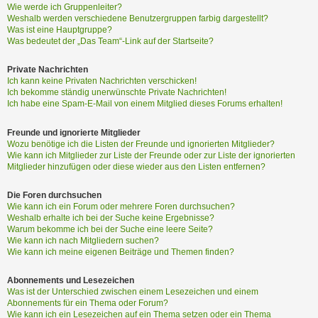
Wie werde ich Gruppenleiter?
Weshalb werden verschiedene Benutzergruppen farbig dargestellt?
Was ist eine Hauptgruppe?
Was bedeutet der „Das Team“-Link auf der Startseite?
Private Nachrichten
Ich kann keine Privaten Nachrichten verschicken!
Ich bekomme ständig unerwünschte Private Nachrichten!
Ich habe eine Spam-E-Mail von einem Mitglied dieses Forums erhalten!
Freunde und ignorierte Mitglieder
Wozu benötige ich die Listen der Freunde und ignorierten Mitglieder?
Wie kann ich Mitglieder zur Liste der Freunde oder zur Liste der ignorierten
Mitglieder hinzufügen oder diese wieder aus den Listen entfernen?
Die Foren durchsuchen
Wie kann ich ein Forum oder mehrere Foren durchsuchen?
Weshalb erhalte ich bei der Suche keine Ergebnisse?
Warum bekomme ich bei der Suche eine leere Seite?
Wie kann ich nach Mitgliedern suchen?
Wie kann ich meine eigenen Beiträge und Themen finden?
Abonnements und Lesezeichen
Was ist der Unterschied zwischen einem Lesezeichen und einem
Abonnements für ein Thema oder Forum?
Wie kann ich ein Lesezeichen auf ein Thema setzen oder ein Thema