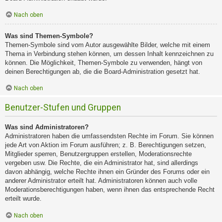
Nach oben
Was sind Themen-Symbole?
Themen-Symbole sind vom Autor ausgewählte Bilder, welche mit einem
Thema in Verbindung stehen können, um dessen Inhalt kennzeichnen zu
können. Die Möglichkeit, Themen-Symbole zu verwenden, hängt von
deinen Berechtigungen ab, die die Board-Administration gesetzt hat.
Nach oben
Benutzer-Stufen und Gruppen
Was sind Administratoren?
Administratoren haben die umfassendsten Rechte im Forum. Sie können
jede Art von Aktion im Forum ausführen; z. B. Berechtigungen setzen,
Mitglieder sperren, Benutzergruppen erstellen, Moderationsrechte
vergeben usw. Die Rechte, die ein Administrator hat, sind allerdings
davon abhängig, welche Rechte ihnen ein Gründer des Forums oder ein
anderer Administrator erteilt hat. Administratoren können auch volle
Moderationsberechtigungen haben, wenn ihnen das entsprechende Recht
erteilt wurde.
Nach oben