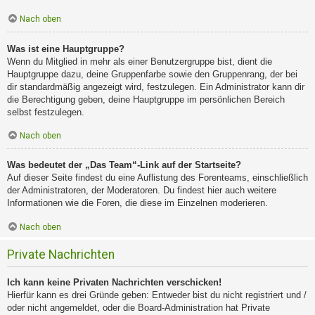
Nach oben
Was ist eine Hauptgruppe?
Wenn du Mitglied in mehr als einer Benutzergruppe bist, dient die
Hauptgruppe dazu, deine Gruppenfarbe sowie den Gruppenrang, der bei
dir standardmäßig angezeigt wird, festzulegen. Ein Administrator kann dir
die Berechtigung geben, deine Hauptgruppe im persönlichen Bereich
selbst festzulegen.
Nach oben
Was bedeutet der „Das Team“-Link auf der Startseite?
Auf dieser Seite findest du eine Auflistung des Forenteams, einschließlich
der Administratoren, der Moderatoren. Du findest hier auch weitere
Informationen wie die Foren, die diese im Einzelnen moderieren.
Nach oben
Private Nachrichten
Ich kann keine Privaten Nachrichten verschicken!
Hierfür kann es drei Gründe geben: Entweder bist du nicht registriert und /
oder nicht angemeldet, oder die Board-Administration hat Private