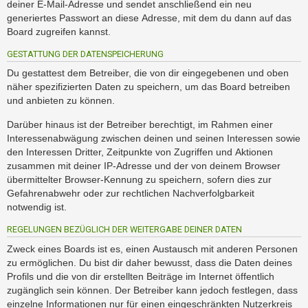
deiner E-Mail-Adresse und sendet anschließend ein neu
generiertes Passwort an diese Adresse, mit dem du dann auf das
Board zugreifen kannst.
GESTATTUNG DER DATENSPEICHERUNG
Du gestattest dem Betreiber, die von dir eingegebenen und oben
näher spezifizierten Daten zu speichern, um das Board betreiben
und anbieten zu können.
Darüber hinaus ist der Betreiber berechtigt, im Rahmen einer
Interessenabwägung zwischen deinen und seinen Interessen sowie
den Interessen Dritter, Zeitpunkte von Zugriffen und Aktionen
zusammen mit deiner IP-Adresse und der von deinem Browser
übermittelter Browser-Kennung zu speichern, sofern dies zur
Gefahrenabwehr oder zur rechtlichen Nachverfolgbarkeit
notwendig ist.
REGELUNGEN BEZÜGLICH DER WEITERGABE DEINER DATEN
Zweck eines Boards ist es, einen Austausch mit anderen Personen
zu ermöglichen. Du bist dir daher bewusst, dass die Daten deines
Profils und die von dir erstellten Beiträge im Internet öffentlich
zugänglich sein können. Der Betreiber kann jedoch festlegen, dass
einzelne Informationen nur für einen eingeschränkten Nutzerkreis