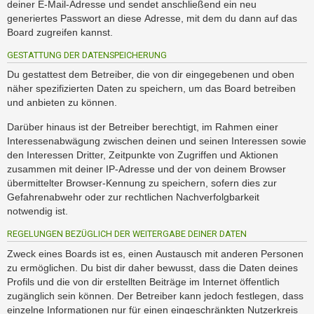
deiner E-Mail-Adresse und sendet anschließend ein neu
generiertes Passwort an diese Adresse, mit dem du dann auf das
Board zugreifen kannst.
GESTATTUNG DER DATENSPEICHERUNG
Du gestattest dem Betreiber, die von dir eingegebenen und oben
näher spezifizierten Daten zu speichern, um das Board betreiben
und anbieten zu können.
Darüber hinaus ist der Betreiber berechtigt, im Rahmen einer
Interessenabwägung zwischen deinen und seinen Interessen sowie
den Interessen Dritter, Zeitpunkte von Zugriffen und Aktionen
zusammen mit deiner IP-Adresse und der von deinem Browser
übermittelter Browser-Kennung zu speichern, sofern dies zur
Gefahrenabwehr oder zur rechtlichen Nachverfolgbarkeit
notwendig ist.
REGELUNGEN BEZÜGLICH DER WEITERGABE DEINER DATEN
Zweck eines Boards ist es, einen Austausch mit anderen Personen
zu ermöglichen. Du bist dir daher bewusst, dass die Daten deines
Profils und die von dir erstellten Beiträge im Internet öffentlich
zugänglich sein können. Der Betreiber kann jedoch festlegen, dass
einzelne Informationen nur für einen eingeschränkten Nutzerkreis